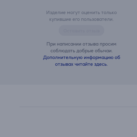
Изделие могут оценить только
купившие его пользователи.
Оставить отзыв
При написании отзыва просим
соблюдать добрые обычаи.
Дополнительную информацию об
отзывах читайте здесь.