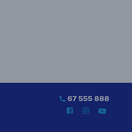
67 555 888