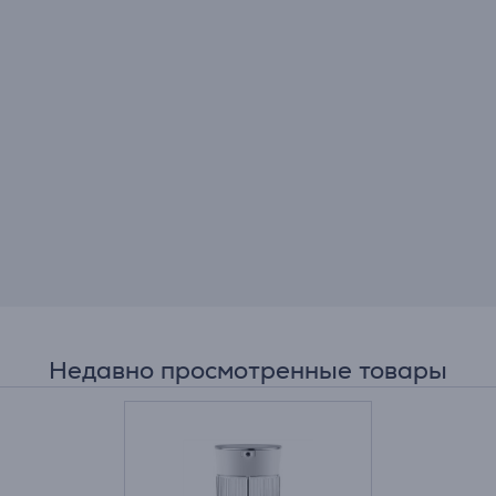
Недавно просмотренные товары