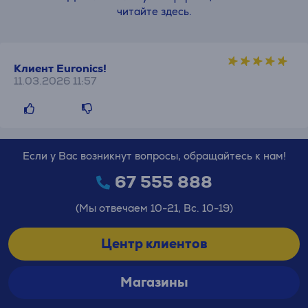
читайте здесь.
Клиент Euronics!
11.03.2026 11:57
Если у Вас возникнут вопросы, обращайтесь к нам!
67 555 888
(Мы отвечаем 10-21, Вс. 10-19)
Центр клиентов
Магазины