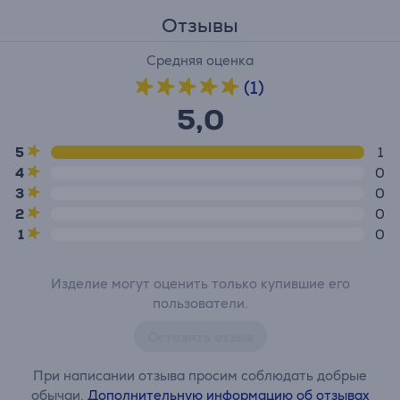
Отзывы
Средняя оценка
(1)
5,0
5
1
4
0
3
0
2
0
1
0
Изделие могут оценить только купившие его
пользователи.
Оставить отзыв
При написании отзыва просим соблюдать добрые
обычаи.
Дополнительную информацию об отзывах