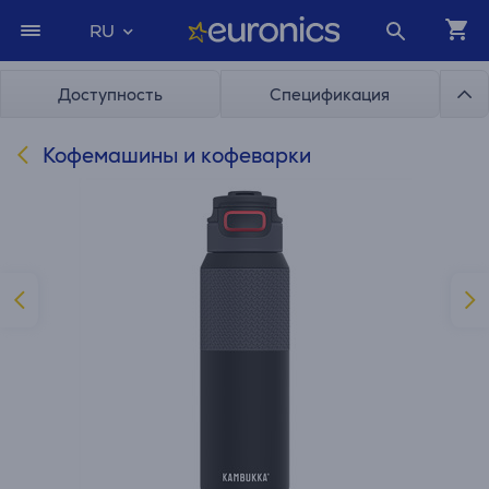
RU
Доступность
Спецификация
Кофемашины и кофеварки