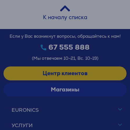
К началу списка
Если у Вас возникнут вопросы, обращайтесь к нам!
67 555 888
(Мы отвечаем 10-21, Вс. 10-19)
Центр клиентов
Магазины
EURONICS
УСЛУГИ