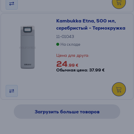
Kambukka Etna, 500 мл,
серебристый - Термокружка
11-01043
На складе
Цена для друга:
24
.99 €
Обычная цена: 37.99 €
Загрузить больше товаров