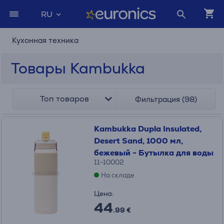
RU
Кухонная техника
Товары Kambukka
Топ товаров
Фильтрация (98)
Kambukka Dupla Insulated,
Desert Sand, 1000 мл,
бежевый - Бутылка для воды
11-10002
На складе
Цена:
44
.99 €