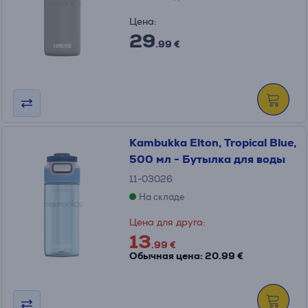
Цена:
29
.99 €
Kambukka Elton, Tropical Blue,
500 мл - Бутылка для воды
11-03026
На складе
Цена для друга:
13
.99 €
Обычная цена: 20.99 €