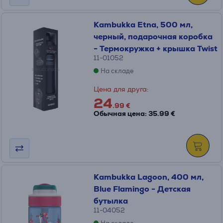
Kambukka Etna, 500 мл,
черный, подарочная коробка
- Термокружка + крышка Twist
11-01052
На складе
Цена для друга:
24
.99 €
Обычная цена: 35.99 €
Kambukka Lagoon, 400 мл,
Blue Flamingo - Детская
бутылка
11-04052