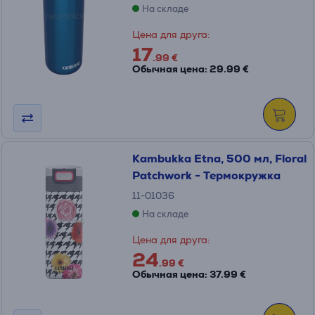
На складе
Цена для друга:
17
.99 €
Обычная цена: 29.99 €
Kambukka Etna, 500 мл, Floral
Patchwork - Термокружка
11-01036
На складе
Цена для друга:
24
.99 €
Обычная цена: 37.99 €