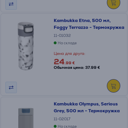
Kambukka Etna, 500 мл,
Foggy Terrazzo - Термокружка
11-01032
На складе
Цена для друга:
24
.99 €
Обычная цена: 37.99 €
Kambukka Olympus, Serious
Grey, 500 мл - Термокружка
11-02017
На складе