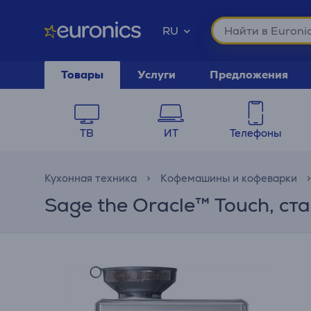
RU
Товары
Услуги
Предложения
ТВ
ИТ
Телефоны
Кухонная техника
Кофемашины и кофеварки
Sage the Oracle™ Touch, с