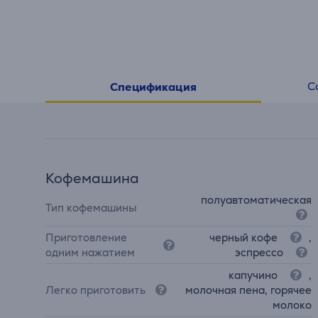
С
Спецификация
Кофемашина
полуавтоматическая
Тип кофемашины
Приготовление
черный кофе
,
одним нажатием
эспрессо
капучино
,
Легко приготовить
молочная пена, горячее
молоко