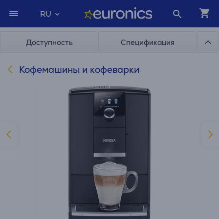
RU
Доступность
Спецификация
Кофемашины и кофеварки