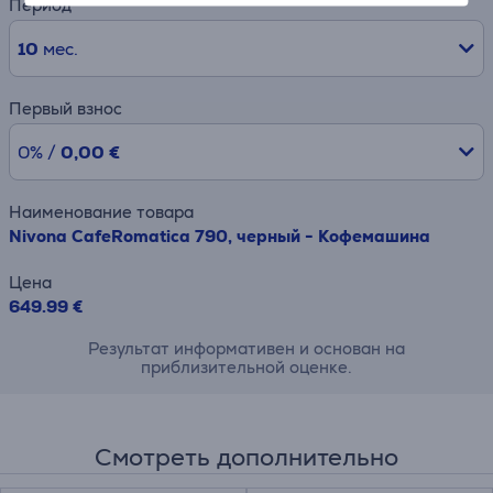
Период
10
мес.
Первый взнос
0% /
0,00 €
Наименование товара
Nivona CafeRomatica 790, черный - Кофемашина
Цена
649.99 €
Результат информативен и основан на
приблизительной оценке.
Смотреть дополнительно