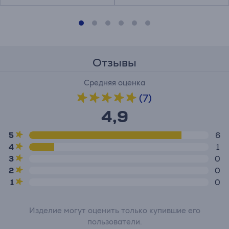
Отзывы
Средняя оценка
(7)
4,9
5
6
4
1
3
0
2
0
1
0
Изделие могут оценить только купившие его
пользователи.