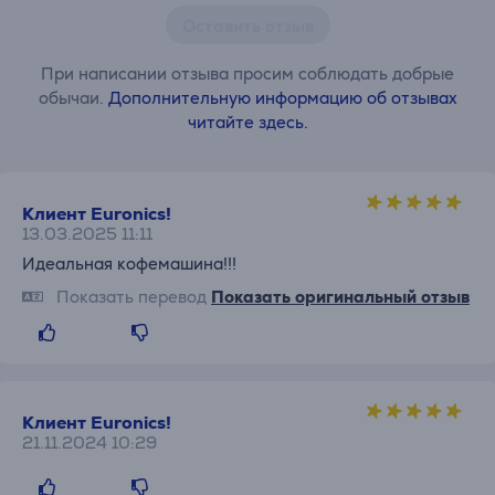
Оставить отзыв
При написании отзыва просим соблюдать добрые
обычаи.
Дополнительную информацию об отзывах
читайте здесь.
Клиент Euronics!
13.03.2025 11:11
Идеальная кофемашина!!!
Показать перевод
Показать оригинальный отзыв
Клиент Euronics!
21.11.2024 10:29