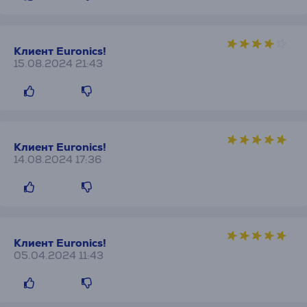
Клиент Euronics!
15.08.2024 21:43
Клиент Euronics!
14.08.2024 17:36
Клиент Euronics!
05.04.2024 11:43