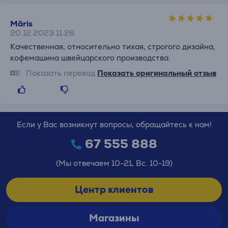
Māris
20.12.2023 11:26
Качественная, относительно тихая, строгого дизайна,
кофемашина швейцарского производства.
Показать перевод
Показать оригинальный отзыв
Если у Вас возникнут вопросы, обращайтесь к нам!
67 555 888
(Мы отвечаем 10-21, Вс. 10-19)
Центр клиентов
Магазины