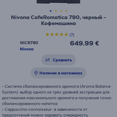
Nivona CafeRomatica 790, черный -
Кофемашина
(7)
649.99 €
NICR790
Nivona
Сравнить
Наличие в магазинах
• Система сбалансированного аромата (Aroma Balance
System): выбор одного из трех уровней экстракции для
достижения максимального аромата и получения точно
сбалансированного напитка
• Cappuccino-connoisseur: в зависимости от
предпочтений можно задавать очередность