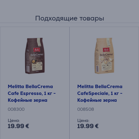
Подходящие товары
Melitta BellaCrema
Melitta BellaCrema
Cafe Espresso, 1 кг -
CafeSpeciale, 1 кг -
Кофейные зерна
Кофейные зерна
008300
008508
Цена:
Цена:
19.99 €
19.99 €