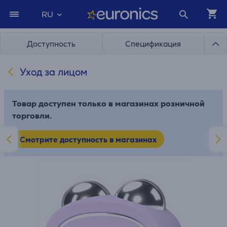
RU
Доступность
Спецификация
Уход за лицом
Товар доступен только в магазинах розничной
торговли.
Смотрите доступность в магазинах