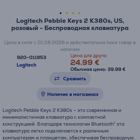
Logitech Pebble Keys 2 K380s, US,
розовый - Беспроводная клавиатура
Цена в силе с 01.08.2026 и действительна пока товар в
наличии
Цена для друга:
920-011853
24.99 €
Logitech
Обычная цена: 39.99 €
Сравнить
Наличие в магазинах
Logitech Pebble Keys 2 K380s – это современная и
минималистичная клавиатура с компактной
конструкцией. Благодаря технологии Bluetooth® эта
клавиатура легко подключается к различным
компьютерам и планшетам, обеспечивая беспроводную