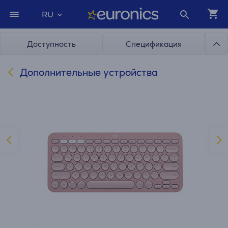
RU
Доступность
Спецификация
Дополнительные устройства