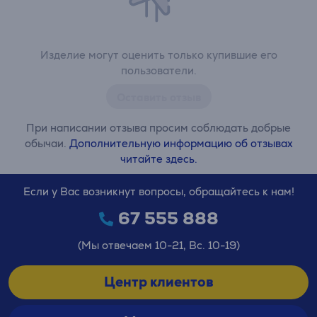
Изделие могут оценить только купившие его
пользователи.
Оставить отзыв
При написании отзыва просим соблюдать добрые
обычаи.
Дополнительную информацию об отзывах
читайте здесь.
Если у Вас возникнут вопросы, обращайтесь к нам!
67 555 888
(Мы отвечаем 10-21, Вс. 10-19)
Центр клиентов