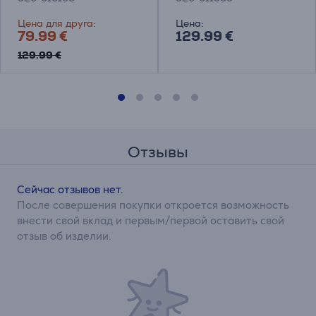
Цена для друга:
Цена:
79.99 €
129.99 €
129.99 €
Отзывы
Сейчас отзывов нет.
После совершения покупки откроется возможность
внести свой вклад и первым/первой оставить свой
отзыв об изделии.