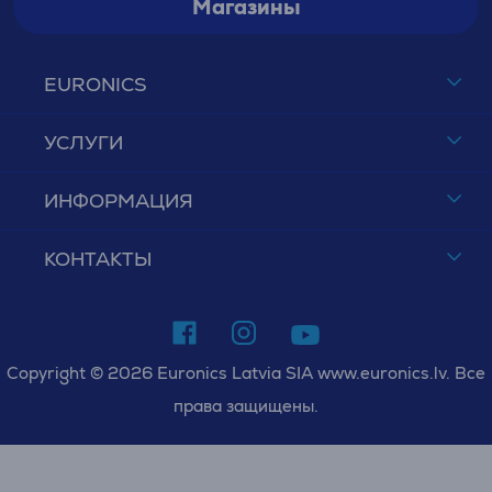
Магазины
EURONICS
УСЛУГИ
ИНФОРМАЦИЯ
КОНТАКТЫ
Copyright © 2026 Euronics Latvia SIA www.euronics.lv. Все
права защищены.