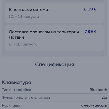
2.99 €
В почтовый автомат
10. - 14. августа
7.99 €
Доставка с заносом на територии
Латвии
8. - 12. августа
Спецификация
Клавиатура
Тип интерфейса
Bluetooth
Функциональные клавиши
Да
Раскладка
американская