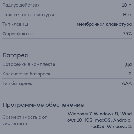
Радиус действия
10 м
Подсветка клавиатуры
Нет
Тип клавиш
мембранная клавиатура
Форм-фактор
75%
Батарея
Батарейки в комплекте
Да
Количество батареек
2
Тип батареек
AAA
Программное обеспечение
Windows 7, Windows 8, Wind
Совместимость с оп.
ows 10, iOS, macOS, Android,
системами
iPadOS, Windows 11