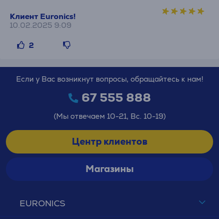
Клиент Euronics!
10.02.2025 9:09
2
Если у Вас возникнут вопросы, обращайтесь к нам!
67 555 888
(Мы отвечаем 10-21, Вс. 10-19)
Центр клиентов
Магазины
EURONICS