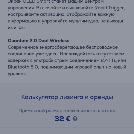
Экран OLED Smart станет Вашим центром
управления. Включайте и выключайте Rapid Trigger,
настраивайте активацию, отображайте важную
информацию и управляйте мультимедиа, не выходя
из игры.
Quantum 2.0 Dual Wireless
Современное энергосберегающее беспроводное
соединение уже здесь. Наслаждайтесь отсутствием
задержек с ультрабыстрым соединением 2,4 ГГц или
Bluetooth 5.0, поднимающим игровой опыт на новый
уровень.
Калькулятор лизинга и аренды
Примерный размер ежемесячного платежа
32 €