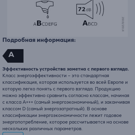
Подробная информация:
A
Эффективность устройства заметна с первого взгляда.
Класс энергоэффективности – это стандартная
классификация, которая используется во всей Европе и
которую легко понять с первого взгляда. Продукцию
можно эффективно сравнить согласно классам, начиная
с класса A+++ (самый энергоэкономичный), и заканчивая
классом D (самый энергозатратный). В основе
классификации энергоэкономичности лежит годовое
энергопотребление, которое рассчитывается на основе
нескольких различных параметров.