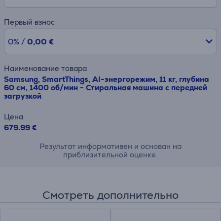
Первый взнос
0% /
0,00 €
Наименование товара
Samsung, SmartThings, AI-энергорежим, 11 кг, глубина
60 см, 1400 об/мин - Стиральная машина с передней
загрузкой
Цена
679.99 €
Результат информативен и основан на
приблизительной оценке.
Смотреть дополнительно