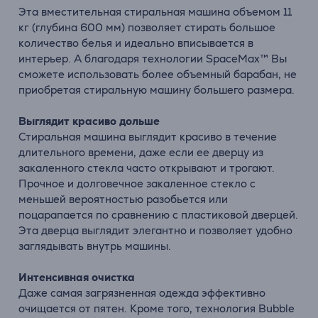
Эта вместительная стиральная машина объемом 11
кг (глубина 600 мм) позволяет стирать большое
количество белья и идеально вписывается в
интерьер. А благодаря технологии SpaceMax™ Вы
сможете использовать более объемный барабан, не
приобретая стиральную машину большего размера.
Выглядит красиво дольше
Стиральная машина выглядит красиво в течение
длительного времени, даже если ее дверцу из
закаленного стекла часто открывают и трогают.
Прочное и долговечное закаленное стекло с
меньшей вероятностью разобьется или
поцарапается по сравнению с пластиковой дверцей.
Эта дверца выглядит элегантно и позволяет удобно
заглядывать внутрь машины.
Интенсивная очистка
Даже самая загрязненная одежда эффективно
очищается от пятен. Кроме того, технология Bubble