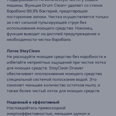
машины. Функция Drum Clean+ удаляет со стенок
барабана 99,9% бактерий, предотвращая
посторонние запахи. Чистка осуществляется только
за счет сильной пульсирующей струи без
использования моющего средства. Наконец,
функция выводит на дисплей предупреждение о
необходимости чистки барабана.
Лоток StayClean
Не расходуйте моющее средство без надобности и
избегайте неприятных ощущений при чистке лотка
для моющих средств. StayClean Drawer
обеспечивает ополаскивание моющего средства
специальной системой полоскания водой. Это
означает меньшее количество остатков мыла, а
также более чистый лоток для моющих средств.
Надежный и эффективный
Наслаждайтесь превосходной
энергоэффективностью, меньшим шумом и