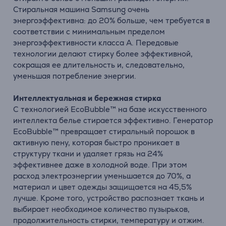
Стиральная машина Samsung очень
энергоэффективна: до 20% больше, чем требуется в
соответствии с минимальным пределом
энергоэффективности класса А. Передовые
технологии делают стирку более эффективной,
сокращая ее длительность и, следовательно,
уменьшая потребление энергии.
Интеллектуальная и бережная стирка
С технологией EcoBubble™ на базе искусственного
интеллекта белье стирается эффективно. Генератор
EcoBubble™ превращает стиральный порошок в
активную пену, которая быстро проникает в
структуру ткани и удаляет грязь на 24%
эффективнее даже в холодной воде. При этом
расход электроэнергии уменьшается до 70%, а
материал и цвет одежды защищается на 45,5%
лучше. Кроме того, устройство распознает ткань и
выбирает необходимое количество пузырьков,
продолжительность стирки, температуру и отжим.