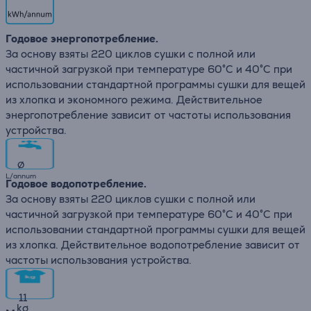
Годовое энергопотребление.
За основу взяты 220 циклов сушки с полной или
частичной загрузкой при температуре 60°C и 40°C при
использовании стандартной программы сушки для вещей
из хлопка и экономного режима. Действительное
энергопотребление зависит от частоты использования
устройства.
∅
L/annum
Годовое водопотребление.
За основу взяты 220 циклов сушки с полной или
частичной загрузкой при температуре 60°C и 40°C при
использовании стандартной программы сушки для вещей
из хлопка. Действительное водопотребление зависит от
частоты использования устройства.
11
kg