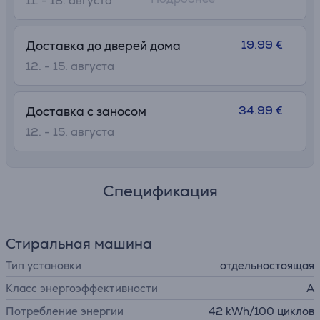
11. - 18. августа
19.99 €
Доставка до дверей дома
12. - 15. августа
34.99 €
Доставка с заносом
12. - 15. августа
Спецификация
Стиральная машина
Тип установки
отдельностоящая
Класс энергоэффективности
A
Потребление энергии
42 kWh/100 циклов