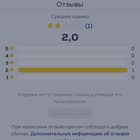
Отзывы
Средняя оценка
(1)
2,0
5
0
4
0
3
0
2
1
1
0
Изделие могут оценить только купившие его
пользователи.
Оставить отзыв
При написании отзыва просим соблюдать добрые
обычаи.
Дополнительную информацию об отзывах