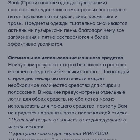
Soak (Пропитывание одежды пузырьками)
способствует удалению самых разных застарелых
пятен, включая пятна крови, вина, косметики и
травы. Предметы одежды тщательно смачиваются
активными пузырьками пены, благодаря чему все
загрязнения и пятна растворяются и более
эффективно удаляются.
Оптимальное использование моющего средства
Наилучший результат стирки без лишнего расхода
моющего средства и без всяких хлопот. При каждой
стирке диспенсер автоматически выдает
необходимое количество средства для стирки и
полоскания. В машине предусмотрены отдельные
лотки для обоих средств, но оба лотка можно
использовать для моющего средства, поэтому Вам
не придется наполнять лоток после каждой стирки.
* Реальный результат зависит от индивидуального
использования.
** Доступно только для модели WW7400D.