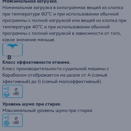
Максимальная загрузка.
Номинальная загрузка в килограммах вещей из хлопка
при температуре 60°C и при использовании обычной
программы с полной нагрузкой или вещей из хлопка при
температуре 40°C и при использовании обычной
программы с полной нагрузкой в зависимости от того,
какое значение меньше.
B
Класс эффективности отжима.
Класс производительности сушильной машины с
барабаном отображается на шкале от A (самый
эфективный) до G (самый малоэффективный).
∅
dB
Уровень шума при стирке.
Максимальный уровень шума при стирке.
∅
dB