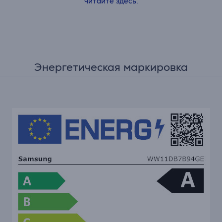
читайте здесь.
Энергетическая маркировка