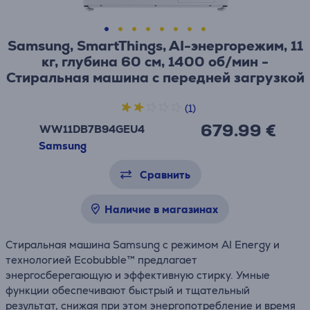
Samsung, SmartThings, AI-энергорежим, 11
кг, глубина 60 см, 1400 об/мин -
Стиральная машина с передней загрузкой
(1)
679.99 €
WW11DB7B94GEU4
Samsung
Сравнить
Наличие в магазинах
Стиральная машина Samsung с режимом AI Energy и
технологией Ecobubble™ предлагает
энергосберегающую и эффективную стирку. Умные
функции обеспечивают быстрый и тщательный
результат, снижая при этом энергопотребление и время