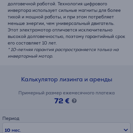
долговечной работой. Технология цифрового
инвертора использует сильные магниты для более
тихой и мощной работы, и при этом потребляет
меньше энергии, чем универсальный двигатель.
Этот электромотор отличается исключительно
высокой долговечностью, поэтому гарантийный срок
его составляет 10 лет.
* 10-летняя гарантия распространяется только на
инверторный мотор.
Калькулятор лизинга и аренды
Примерный размер ежемесячного платежа
72 €
Период
10
мес.