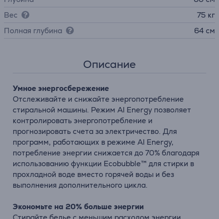
Вес
75 кг
Полная глубина
64 см
Описание
Умное энергосбережение
Отслеживайте и снижайте энергопотребление
стиральной машины. Режим AI Energy позволяет
контролировать энергопотребление и
прогнозировать счета за электричество. Для
программ, работающих в режиме AI Energy,
потребление энергии снижается до 70% благодаря
использованию функции Ecobubble™ для стирки в
прохладной воде вместо горячей воды и без
выполнения дополнительного цикла.
Экономьте на 20% больше энергии
Стирайте белье с меньшим расходом энергии.