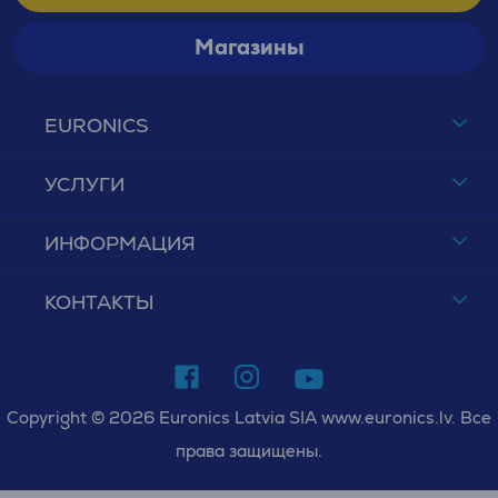
Магазины
EURONICS
УСЛУГИ
ИНФОРМАЦИЯ
КОНТАКТЫ
Copyright © 2026 Euronics Latvia SIA www.euronics.lv. Все
права защищены.