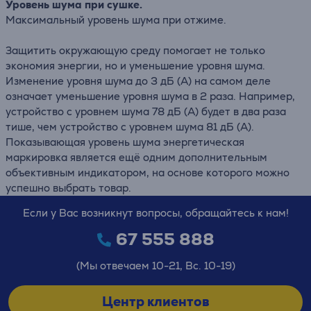
Уровень шума при сушке.
Максимальный уровень шума при отжиме.
Защитить окружающую среду помогает не только
экономия энергии, но и уменьшение уровня шума.
Изменение уровня шума до 3 дБ (А) на самом деле
означает уменьшение уровня шума в 2 раза. Например,
устройство с уровнем шума 78 дБ (А) будет в два раза
тише, чем устройство с уровнем шума 81 дБ (А).
Показывающая уровень шума энергетическая
маркировка является ещё одним дополнительным
объективным индикатором, на основе которого можно
успешно выбрать товар.
Если у Вас возникнут вопросы, обращайтесь к нам!
67 555 888
(Мы отвечаем 10-21, Вс. 10-19)
Центр клиентов