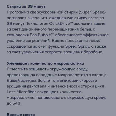
Стирка за 39 минут
Программа сверхускоренной стирки (Super Speed)
позволяет выполнить ежедневную стирку всего за
39 минут. Технология QuickDrive™ экономит время
за счет динамичного перемешивания белья, а
технология Eco Bubble™ обеспечивает эффективное
удаление загрязнений. Время полоскания также
сокращается за счет функции Speed Spray, а также
за счет увеличения скорости вращения барабана.
Уменьшает количество микропластика
Помогайте защищать окружающую среду,
предотвращая попадание микропластика в океан с
Вашей одежды. За счет оптимизации скорости
вращения двигателя и интенсивности стирки цикл
Less Microfiber сокращает количество
микроволокна, попадающего в окружающую среду,
до 54%.
Больше места