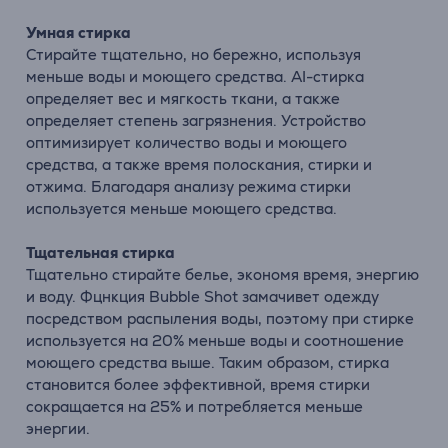
Умная стирка
Стирайте тщательно, но бережно, используя
меньше воды и моющего средства. AI-стирка
определяет вес и мягкость ткани, а также
определяет степень загрязнения. Устройство
оптимизирует количество воды и моющего
средства, а также время полоскания, стирки и
отжима. Благодаря анализу режима стирки
используется меньше моющего средства.
Тщательная стирка
Тщательно стирайте белье, экономя время, энергию
и воду. Фцнкция Bubble Shot замачивет одежду
посредством распыления воды, поэтому при стирке
используется на 20% меньше воды и соотношение
моющего средства выше. Таким образом, стирка
становится более эффективной, время стирки
сокращается на 25% и потребляется меньше
энергии.