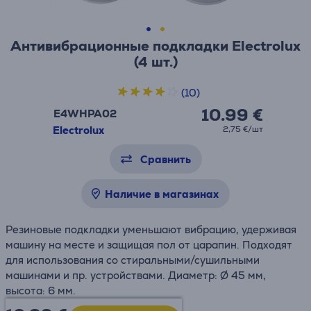
Антивибрационные подкладки Electrolux
(4 шт.)
(10)
10.99 €
E4WHPA02
Electrolux
2,75 €/шт
Сравнить
Наличие в магазинах
Резиновые подкладки уменьшают вибрацию, удерживая
машину на месте и защищая пол от царапин. Подходят
для использования со стиральными/сушильными
машинами и пр. устройствами. Диаметр: Ø 45 мм,
высота: 6 мм.