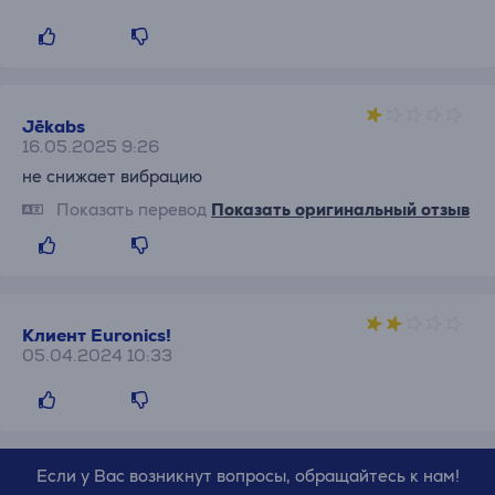
Jēkabs
16.05.2025 9:26
не снижает вибрацию
Показать перевод
Показать оригинальный отзыв
Клиент Euronics!
05.04.2024 10:33
Если у Вас возникнут вопросы, обращайтесь к нам!