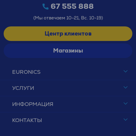
67 555 888
(Мы отвечаем 10-21, Вс. 10-19)
Центр клиентов
Магазины
EURONICS
УСЛУГИ
ИНФОРМАЦИЯ
КОНТАКТЫ