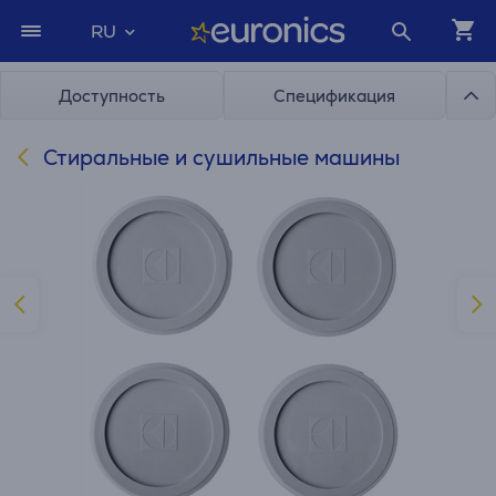
RU
Доступность
Спецификация
Стиральные и сушильные машины