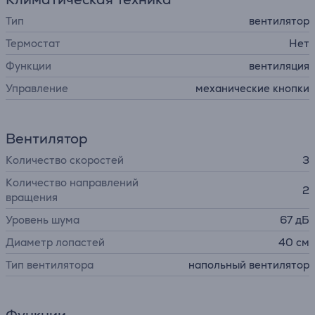
Тип
вентилятор
Термостат
Нет
Функции
вентиляция
Управление
механические кнопки
Вентилятор
Количество скоростей
3
Количество направлений
2
вращения
Уровень шума
67 дБ
Диаметр лопастей
40 см
Тип вентилятора
напольный вентилятор