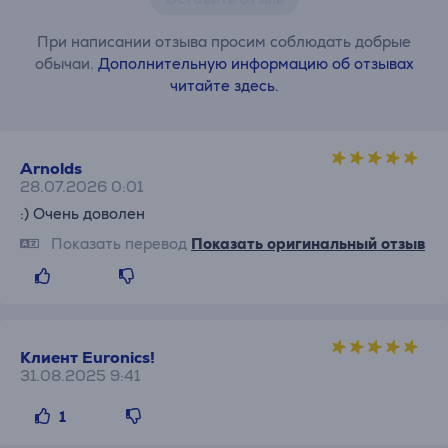
При написании отзыва просим соблюдать добрые
обычаи.
Дополнительную информацию об отзывах
читайте здесь.
Arnolds
28.07.2026 0:01
:) Очень доволен
Показать перевод
Показать оригинальный отзыв
Клиент Euronics!
31.08.2025 9:41
1