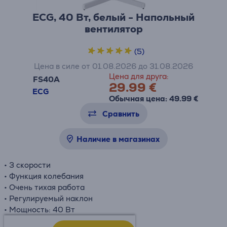
ECG, 40 Вт, белый - Напольный
вентилятор
(5)
Цена в силе от 01.08.2026 до 31.08.2026
Цена для друга:
FS40A
29.99 €
ECG
Обычная цена: 49.99 €
Сравнить
Наличие в магазинах
• 3 скорости
• Функция колебания
• Очень тихая работа
• Регулируемый наклон
• Мощность: 40 Вт