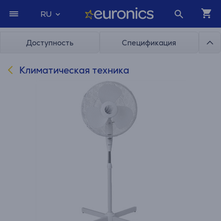
RU
Доступность
Спецификация
Климатическая техника