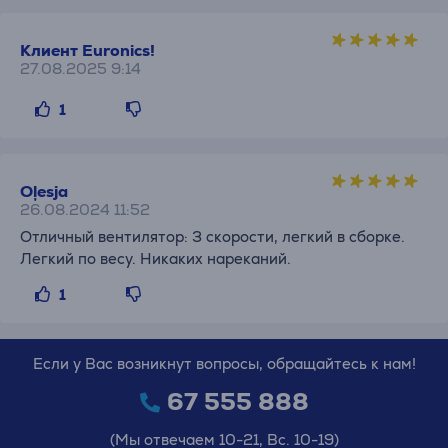
Клиент Euronics!
27.08.2025 9:14
1
Oļesja
26.08.2024 11:52
Отличный вентилятор: 3 скорости, легкий в сборке.
Легкий по весу. Никаких нареканий.
1
Если у Вас возникнут вопросы, обращайтесь к нам!
67 555 888
(Мы отвечаем 10-21, Вс. 10-19)