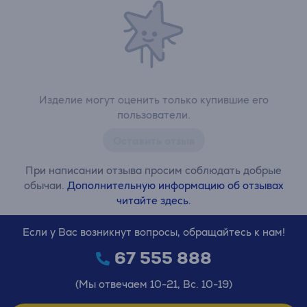
Изделие могут оценить только купившие его
пользователи.
Оставить отзыв
При написании отзыва просим соблюдать добрые
обычаи.
Дополнительную информацию об отзывах
читайте здесь.
Если у Вас возникнут вопросы, обращайтесь к нам!
67 555 888
(Мы отвечаем 10-21, Вс. 10-19)