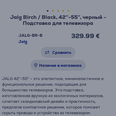
Jalg Birch / Black, 42''-55'', черный -
Подставка для телевизора
329.99 €
JALG-BR-B
Jalg
Сравнить
Наличие в магазинах
JALG 42''-55'' – это элегантное, минималистичное и
функциональное решение, подходящее для
большинства телевизоров. Эта подставка,
изготовленная вручную из экологичных материалов,
сочетает скандинавский дизайн и практичность,
предлагая компактное решение, которое поможет
скрыть провода и устройства за телевизором.