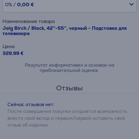
0% /
0,00 €
Наименование товара
Jalg Birch / Black, 42''-55'', черный - Подставка для
телевизора
Цена
329.99 €
Результат информативен и основан на
приблизительной оценке.
Отзывы
Сейчас отзывов нет.
После совершения покупки откроется возможность
внести свой вклад и первым/первой оставить свой
отзыв об изделии.