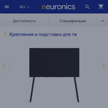
RU
Доступность
Спецификация
Крепления и подставки для тв