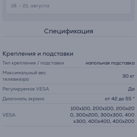
18. - 21. августа
Спецификация
Крепления и подставки
Тип крепления / подставки
напольная подставка
Максимальный вес
30 кг
телевизора
Регулируемое VESA
Да
Диагональ экрана
от 42 до 55 "
100x100, 200x100, 200x20
VESA
0, 300x200, 300x300, 400
x300, 400x400, 400x200