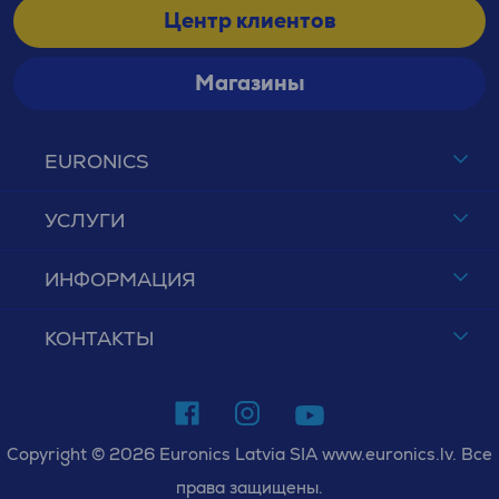
Центр клиентов
Магазины
EURONICS
УСЛУГИ
ИНФОРМАЦИЯ
КОНТАКТЫ
Copyright © 2026 Euronics Latvia SIA www.euronics.lv. Все
права защищены.