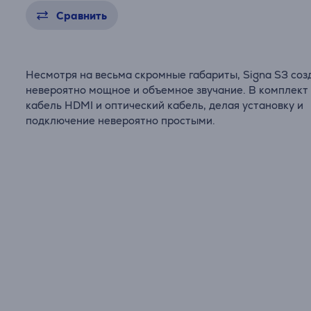
Сравнить
Несмотря на весьма скромные габариты, Signa S3 соз
невероятно мощное и объемное звучание. В комплект
кабель HDMI и оптический кабель, делая установку и
подключение невероятно простыми.