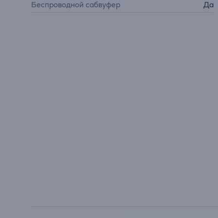
Беспроводной сабвуфер
Да