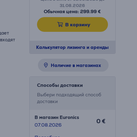
31.08.2026
Обычная цена: 299.99 €
В корзину
дает
 входят
Калькулятор лизинга и аренды
Наличие в магазинах
Способы доставки
Выбери подходящий способ
доставки
В магазин Euronics
0 €
07.08.2026