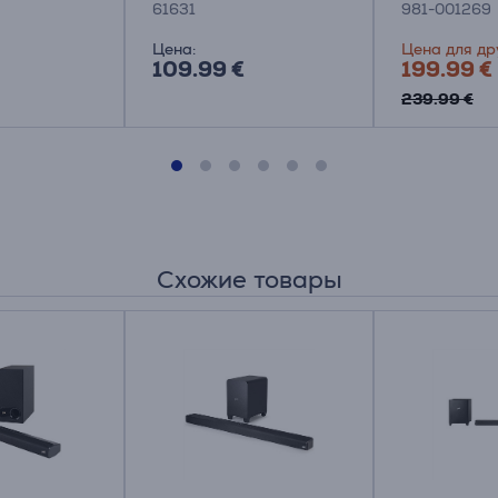
61631
981-001269
Цена:
Цена для др
109.99 €
199.99 €
239.99 €
Схожие товары