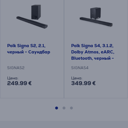
Polk Signa S2, 2.1,
Polk Signa S4, 3.1.2,
черный - Саундбар
Dolby Atmos, eARC,
Bluetooth, черный -
Саундбар
SIGNAS2
SIGNAS4
Цена:
Цена:
249.99 €
349.99 €