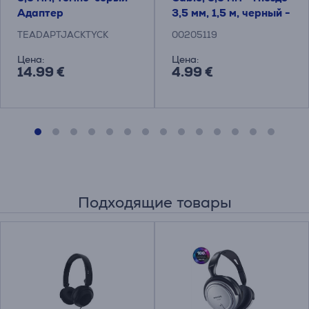
Адаптер
3,5 мм, 1,5 м, черный -
Кабель
TEADAPTJACKTYCK
00205119
Цена:
Цена:
14.99 €
4.99 €
Подходящие товары