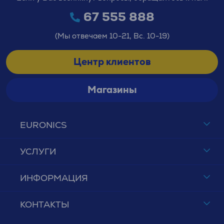
67 555 888
(Мы отвечаем 10-21, Вс. 10-19)
Центр клиентов
Магазины
EURONICS
УСЛУГИ
ИНФОРМАЦИЯ
КОНТАКТЫ