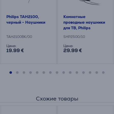
Philips TAH2100,
Комнатные
черный - Наушники
проводные наушники
для ТВ, Philips
TAH2100BK/00
SHP2500/10
Цена:
Цена:
19.99 €
29.99 €
Схожие товары