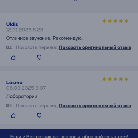
Uldis
12.01.2026 8:23
Отличное звучание. Рекомендую.
Показать перевод
Показать оригинальный отзыв
Lāsma
06.03.2025 9:07
Лаборатории
Показать перевод
Показать оригинальный отзыв
Если у Вас возникнут вопросы, обращайтесь к нам!