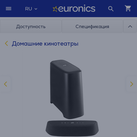
RU
Доступность
Спецификация
Домашние кинотеатры