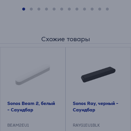
Схожие товары
Sonos Beam 2, белый
Sonos Ray, черный -
- Саундбар
Саундбар
BEAM2EU1
RAYG1EU1BLK