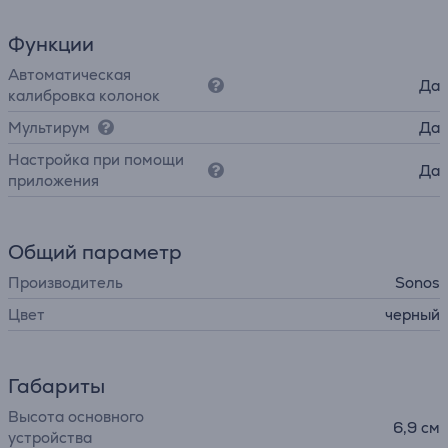
Функции
Автоматическая
Да
калибровка колонок
Мультирум
Да
Настройка при помощи
Да
приложения
Общий параметр
Производитель
Sonos
Цвет
черный
Габариты
Высота основного
6,9 см
устройства