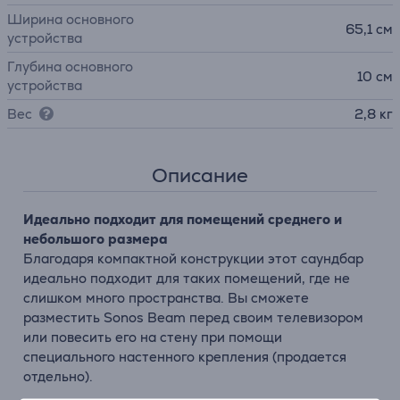
Ширина основного
65,1 см
устройства
Глубина основного
10 см
устройства
Вес
2,8 кг
Описание
Идеально подходит для помещений среднего и
небольшого размера
Благодаря компактной конструкции этот саундбар
идеально подходит для таких помещений, где не
слишком много пространства. Вы сможете
разместить Sonos Beam перед своим телевизором
или повесить его на стену при помощи
специального настенного крепления (продается
отдельно).