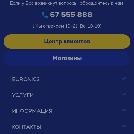
Если у Вас возникнут вопросы, обращайтесь к нам!
67 555 888
(Мы отвечаем 10-21, Вс. 10-19)
Центр клиентов
Магазины
EURONICS
УСЛУГИ
ИНФОРМАЦИЯ
КОНТАКТЫ