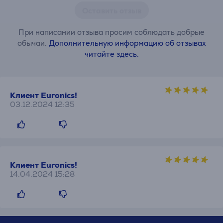
Оставить отзыв
При написании отзыва просим соблюдать добрые
обычаи.
Дополнительную информацию об отзывах
читайте здесь.
Клиент Euronics!
03.12.2024 12:35
Клиент Euronics!
14.04.2024 15:28