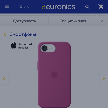
RU
Доступность
Спецификация
Смартфоны