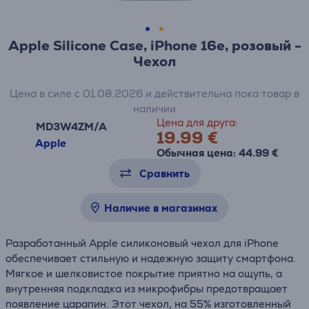
Apple Silicone Case, iPhone 16e, розовый -
Чехол
Цена в силе с 01.08.2026 и действительна пока товар в
наличии
Цена для друга:
MD3W4ZM/A
19.99 €
Apple
Обычная цена: 44.99 €
Сравнить
Наличие в магазинах
Разработанный Apple силиконовый чехол для iPhone
обеспечивает стильную и надежную защиту смартфона.
Мягкое и шелковистое покрытие приятно на ощупь, а
внутренняя подкладка из микрофибры предотвращает
появление царапин. Этот чехол, на 55% изготовленный