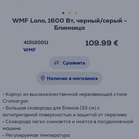
WMF Lono, 1600 Вт, черный/серый -
Блинница
109.99 €
415120011
WMF
Сравнить
Наличие в магазинах
• Корпус из высококачественной нержавеющей стали
Cromargan
• Большая сковорода для блинов (33 см) с
антипригарной поверхностью и защитой от перелива
• Сковорода легко снимается и моется в посудомоечной
машине
• Регулируемая температура