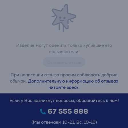
Изделие могут оценить только купившие его
пользователи.
Оставить отзыв
При написании отзыва просим соблюдать добрые
обычаи.
Дополнительную информацию об отзывах
читайте здесь.
Если у Вас возникнут вопросы, обращайтесь к нам!
67 555 888
(Мы отвечаем 10-21, Вс. 10-19)