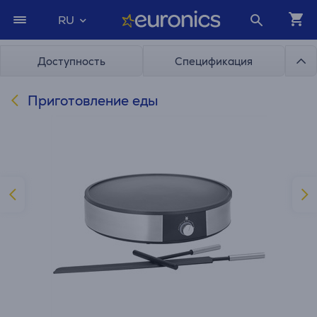
RU
Доступность
Спецификация
Приготовление еды