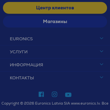
Центр клиентов
Магазины
EURONICS
УСЛУГИ
ИНФОРМАЦИЯ
КОНТАКТЫ
Copyright © 2026 Euronics Latvia SIA www.euronics.lv. Все