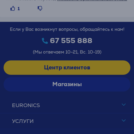
1
Если у Вас возникнут вопросы, обращайтесь к нам!
67 555 888
(Мы отвечаем 10-21, Вс. 10-19)
Центр клиентов
Магазины
EURONICS
УСЛУГИ