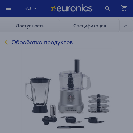
RU
Доступность
Спецификация
Обработка продуктов