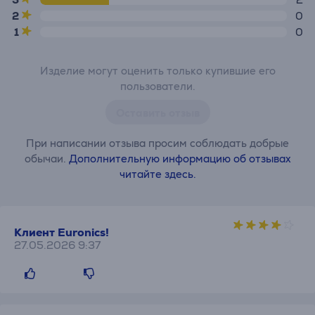
2
0
1
0
Изделие могут оценить только купившие его
пользователи.
Оставить отзыв
При написании отзыва просим соблюдать добрые
обычаи.
Дополнительную информацию об отзывах
читайте здесь.
Клиент Euronics!
27.05.2026 9:37