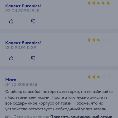
Клиент Euronics!
22.04.2025 19:18
Клиент Euronics!
13.11.2024 11:32
Mare
04.10.2023 9:18
Слайсер способен натереть на терке, но не взбивайте
яйца этими венчиками. После этого нужно очистить
все содержимое корпуса от грязи. Похоже, что на
устройстве отсутствует необходимый уплотнитель.
Показать перевод
Показать оригинальный отзыв