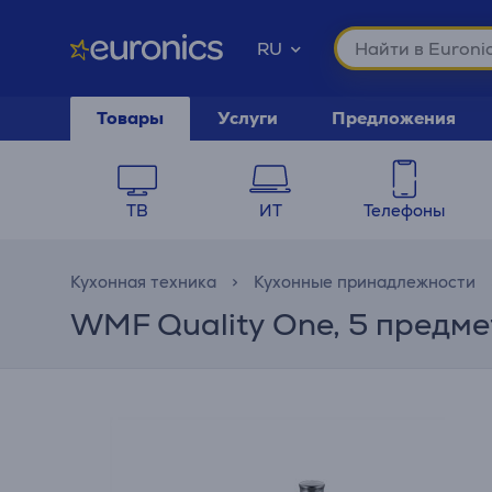
RU
Товары
Услуги
Предложения
ТВ
ИТ
Телефоны
Кухонная техника
Кухонные принадлежности
WMF Quality One, 5 предме