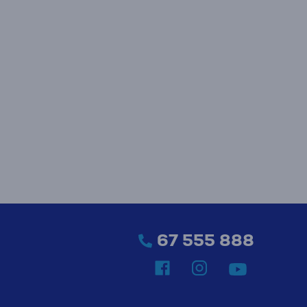
67 555 888