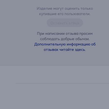
Изделие могут оценить только
купившие его пользователи.
Оставить отзыв
При написании отзыва просим
соблюдать добрые обычаи.
Дополнительную информацию об
отзывах читайте здесь.