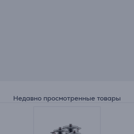
Недавно просмотренные товары