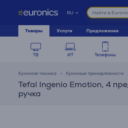
RU
Товары
Услуги
Предложения
ТВ
ИТ
Телефоны
Кухонная техника
Кухонные принадлежности
Tefal Ingenio Emotion, 4 п
ручка