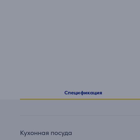
Спецификация
Кухонная посуда