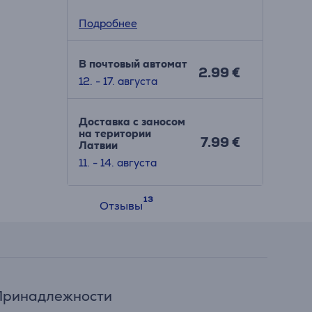
Подробнее
В почтовый автомат
2.99 €
12. - 17. августа
ые
Доставка с заносом
на територии
7.99 €
Латвии
11. - 14. августа
Отзывы
Принадлежности