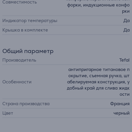
Совместимость
форки, индукционные конфо
рки
Индикатор температуры
Да
Крышка в комплекте
Да
Общий параметр
Производитель
Tefal
антипригарное титановое п
окрытие, съемная ручка, шт
Особенности
абелируемая конструкция, у
добный край для слива жидк
ости
Страна производства
Франция
Цвет
черный