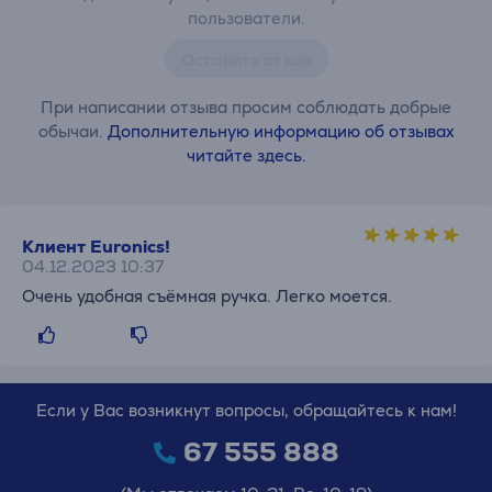
пользователи.
Оставить отзыв
При написании отзыва просим соблюдать добрые
обычаи.
Дополнительную информацию об отзывах
читайте здесь.
Клиент Euronics!
04.12.2023 10:37
Очень удобная съёмная ручка. Легко моется.
Если у Вас возникнут вопросы, обращайтесь к нам!
67 555 888