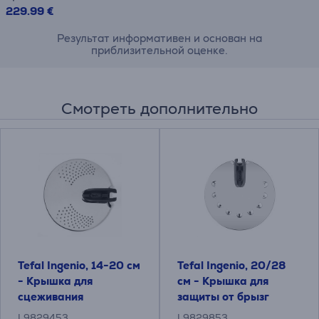
229.99 €
Результат информативен и основан на
приблизительной оценке.
Смотреть дополнительно
Tefal Ingenio, 14-20 см
Tefal Ingenio, 20/28
- Крышка для
см - Крышка для
сцеживания
защиты от брызг
L9829453
L9829853