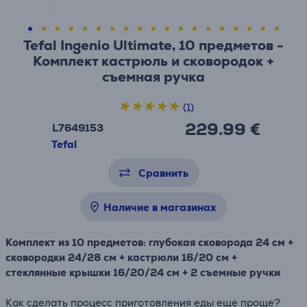
Tefal Ingenio Ultimate, 10 предметов -
Комплект кастрюль и сковородок +
съемная ручка
(1)
229.99 €
L7649153
Tefal
Сравнить
Наличие в магазинах
Комплект из 10 предметов: глубокая сковорода 24 см +
сковородки 24/28 см + кастрюли 16/20 см +
стеклянные крышки 16/20/24 см + 2 съемные ручки
Как сделать процесс приготовления еды еще проще?