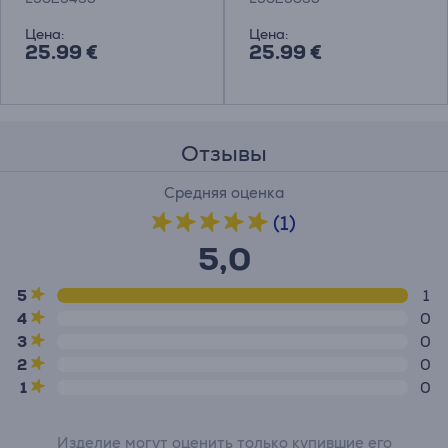
Цена:
Цена:
25.99 €
25.99 €
Отзывы
Средняя оценка
(1)
5,0
5
1
4
0
3
0
2
0
1
0
Изделие могут оценить только купившие его