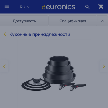
RU
Доступность
Спецификация
Кухонные принадлежности