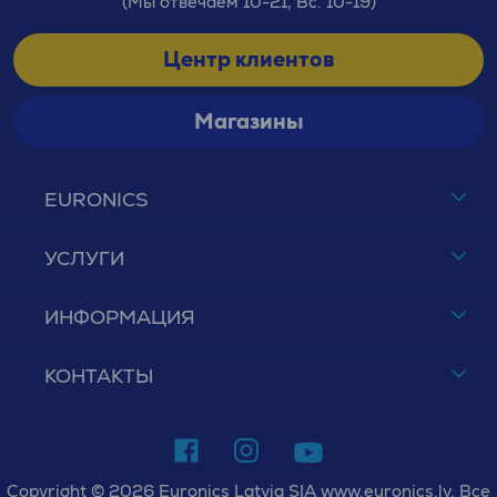
(Мы отвечаем 10-21, Вс. 10-19)
Центр клиентов
Магазины
EURONICS
УСЛУГИ
ИНФОРМАЦИЯ
КОНТАКТЫ
Copyright © 2026 Euronics Latvia SIA www.euronics.lv. Все