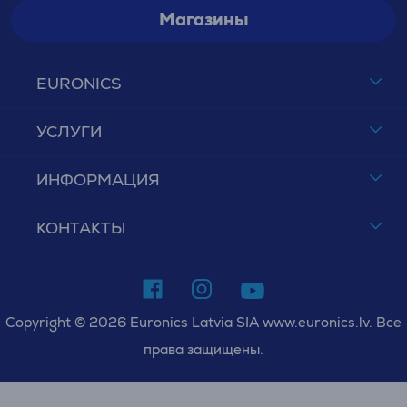
Магазины
EURONICS
УСЛУГИ
ИНФОРМАЦИЯ
КОНТАКТЫ
Copyright © 2026 Euronics Latvia SIA www.euronics.lv. Все
права защищены.