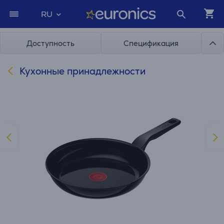
RU
Доступность
Спецификация
Кухонные принадлежности