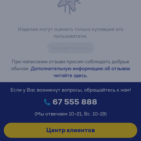
Изделие могут оценить только купившие его
пользователи.
Оставить отзыв
При написании отзыва просим соблюдать добрые
обычаи.
Дополнительную информацию об отзывах
читайте здесь.
Если у Вас возникнут вопросы, обращайтесь к нам!
67 555 888
(Мы отвечаем 10-21, Вс. 10-19)
Центр клиентов