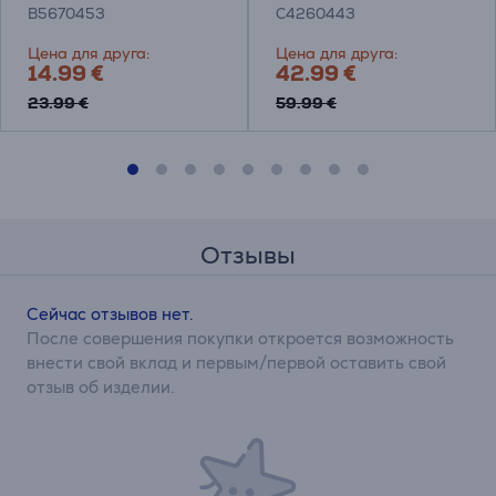
B5670453
C4260443
Цена для друга:
Цена для друга:
14.99 €
42.99 €
23.99 €
59.99 €
Отзывы
Сейчас отзывов нет.
После совершения покупки откроется возможность
внести свой вклад и первым/первой оставить свой
отзыв об изделии.