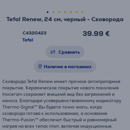
Tefal Renew, 24 см, черный - Сковорода
39.99 €
C4320423
Tefal
Сравнить
Наличие в магазинах
Сковорода Tefal Renew имеет прочное антипригарное
покрытие. Керамическое покрытие нового поколения
Inoceram сохраняет внешний вид без загрязнений и
износа. Благодаря усовершенствованному индикатору
Thermo-Signal™ Вы будете точно знать, когда
сковорода готова к использованию, а основание
Thermo-Fusion™ обеспечит быстрый и равномерный
нагрев на всех типах плит, включая индукционные.