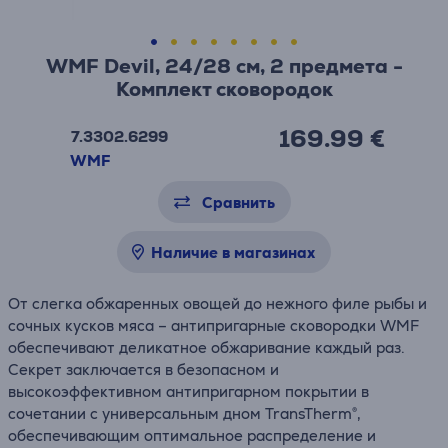
WMF Devil, 24/28 см, 2 предмета -
Комплект сковородок
169.99 €
7.3302.6299
WMF
Сравнить
Наличие в магазинах
От слегка обжаренных овощей до нежного филе рыбы и
сочных кусков мяса – антипригарные сковородки WMF
обеспечивают деликатное обжаривание каждый раз.
Секрет заключается в безопасном и
высокоэффективном антипригарном покрытии в
сочетании с универсальным дном TransTherm®,
обеспечивающим оптимальное распределение и