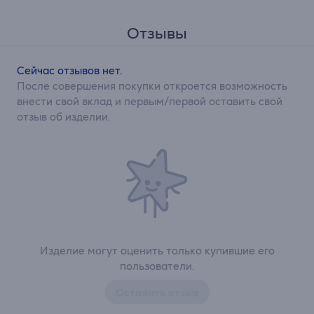
Отзывы
Сейчас отзывов нет.
После совершения покупки откроется возможность
внести свой вклад и первым/первой оставить свой
отзыв об изделии.
Изделие могут оценить только купившие его
пользователи.
Оставить отзыв