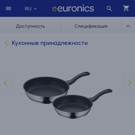
RU
Доступность
Спецификация
Кухонные принадлежности