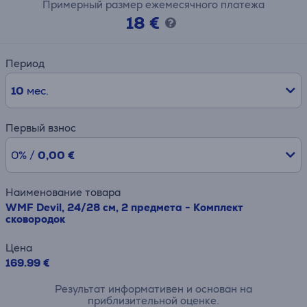
Примерный размер ежемесячного платежа
18 €
Период
10
мес.
Первый взнос
0% /
0,00 €
Наименование товара
WMF Devil, 24/28 см, 2 предмета - Комплект
сковородок
Цена
169.99 €
Результат информативен и основан на
приблизительной оценке.