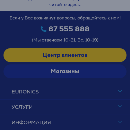
читайте здесь.
Если у Вас возникнут вопросы, обращайтесь к нам!
67 555 888
(Мы отвечаем 10-21, Вс. 10-19)
Центр клиентов
Магазины
EURONICS
УСЛУГИ
ИНФОРМАЦИЯ