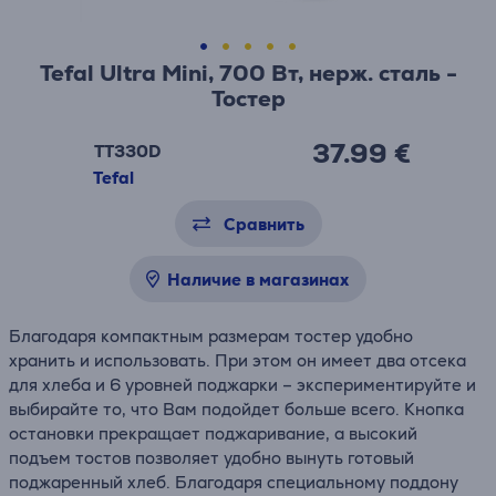
Tefal Ultra Mini, 700 Вт, нерж. сталь -
Тостер
37.99 €
TT330D
Tefal
Сравнить
Наличие в магазинах
Благодаря компактным размерам тостер удобно
хранить и использовать. При этом он имеет два отсека
для хлеба и 6 уровней поджарки – экспериментируйте и
выбирайте то, что Вам подойдет больше всего. Кнопка
остановки прекращает поджаривание, а высокий
подъем тостов позволяет удобно вынуть готовый
поджаренный хлеб. Благодаря специальному поддону