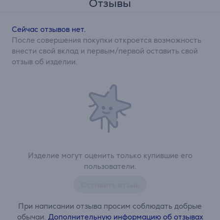
Отзывы
Сейчас отзывов нет.
После совершения покупки откроется возможность
внести свой вклад и первым/первой оставить свой
отзыв об изделии.
Изделие могут оценить только купившие его
пользователи.
Оставить отзыв
При написании отзыва просим соблюдать добрые
обычаи.
Дополнительную информацию об отзывах