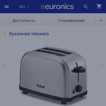
RU
Доступность
Спецификация
Кухонная техника