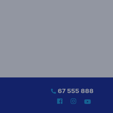
67 555 888