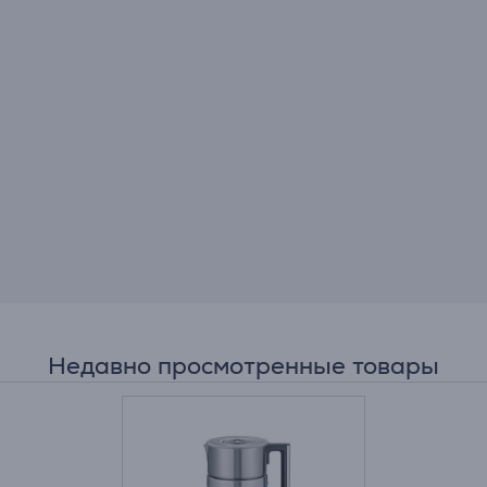
Недавно просмотренные товары