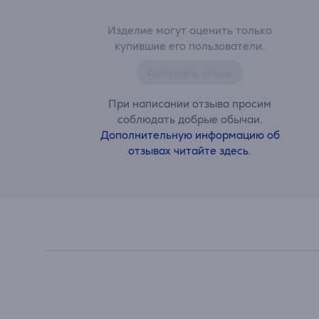
Изделие могут оценить только
купившие его пользователи.
Оставить отзыв
При написании отзыва просим
соблюдать добрые обычаи.
Дополнительную информацию об
отзывах читайте здесь.