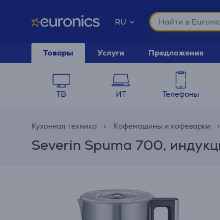
RU
Товары
Услуги
Предложения
ТВ
ИТ
Телефоны
Кухонная техника
Кофемашины и кофеварки
Severin Spuma 700, индукц