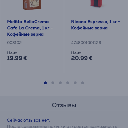
Melitta BellaCrema
Nivona Espresso, 1 кг -
Cafe La Crema, 1 кг -
Кофейные зерна
Кофейные зерна
008102
4748001001126
Цена:
Цена:
19.99 €
20.99 €
Отзывы
Сейчас отзывов нет.
После совершения покупки откроется возможность