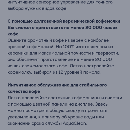
интуитивное сенсорное управление для точного
выбора нужных видов кофе.
С помощью долговечной керамической кофемолки
Вы сможете приготовить не менее 20 000 чашек
кофе
Оцените ароматный кофе из зерен с наиболее
прочной кофемолкой. На 100% изготовленная из
керамики для максимальной точности и твердости,
она обеспечит приготовление не менее 20 000
чашек свежемолотого кофе. Легко настраивайте
кофемолку, выбирая из 12 уровней помола.
Интуитивное обслуживание для стабильного
качества кофе
Легко проверяйте состояние кофемашины и очистки
с помощью цветной панели на дисплее. Здесь
можно посмотреть общую сводку и прочитать
уведомления, к примеру об уровне воды или
окончании срока службы AquaClean.