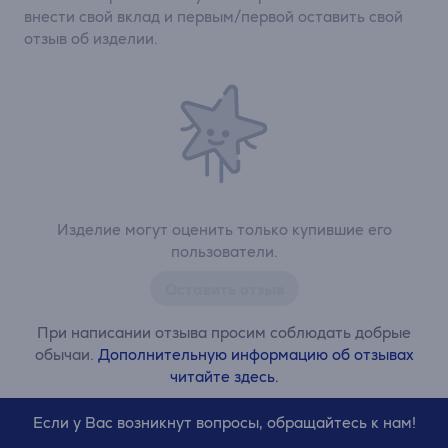
внести свой вклад и первым/первой оставить свой
отзыв об изделии.
Изделие могут оценить только купившие его
пользователи.
Оставить отзыв
При написании отзыва просим соблюдать добрые
обычаи.
Дополнительную информацию об отзывах
читайте здесь.
Если у Вас возникнут вопросы, обращайтесь к нам!