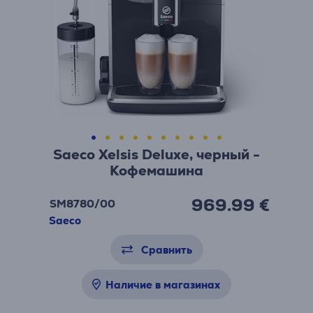
Saeco Xelsis Deluxe, черный -
Кофемашина
969.99 €
SM8780/00
Saeco
Сравнить
Наличие в магазинах