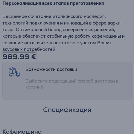
Персонализация всех этапов приготовления
Бесценное сочетание итальянского наследия,
технологий подключения и инноваций в сфере варки
кофе. Оптимальный бленд совершенных решений,
которые обеспечат стабильную работу кофемашины и
создание исключительного кофе с учетом Ваших
вкусовых потребностей.
969.99
€
Возможности доставки
Выберите подходящий способ доставки в
корзине
Спецификация
Кофемашина