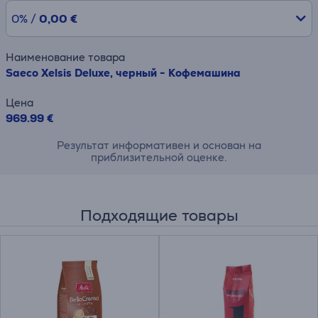
0% /
0,00 €
Наименование товара
Saeco Xelsis Deluxe, черный - Кофемашина
Цена
969.99 €
Результат информативен и основан на
приблизительной оценке.
Подходящие товары