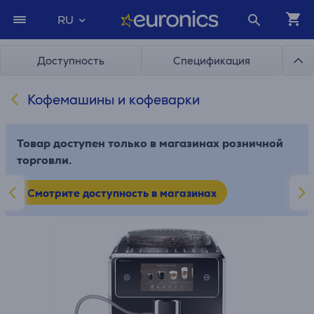
RU
Доступность
Спецификация
Кофемашины и кофеварки
Товар доступен только в магазинах розничной
торговли.
Смотрите доступность в магазинах