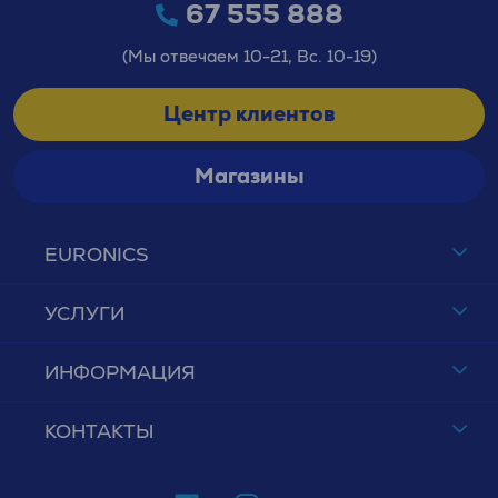
67 555 888
(Мы отвечаем 10-21, Вс. 10-19)
Центр клиентов
Магазины
EURONICS
УСЛУГИ
ИНФОРМАЦИЯ
КОНТАКТЫ