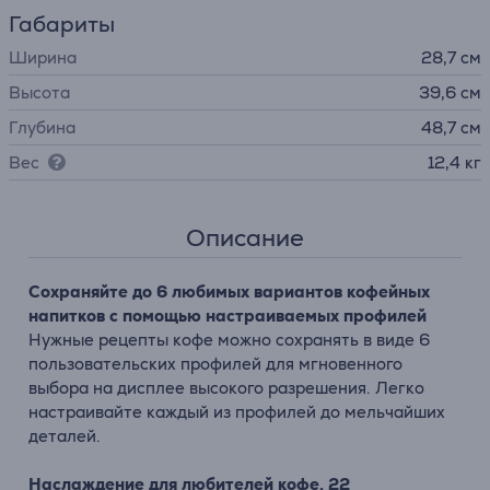
Габариты
Ширина
28,7 см
Высота
39,6 см
Глубина
48,7 см
Вес
12,4 кг
Описание
Сохраняйте до 6 любимых вариантов кофейных
напитков с помощью настраиваемых профилей
Нужные рецепты кофе можно сохранять в виде 6
пользовательских профилей для мгновенного
выбора на дисплее высокого разрешения. Легко
настраивайте каждый из профилей до мельчайших
деталей.
Наслаждение для любителей кофе, 22