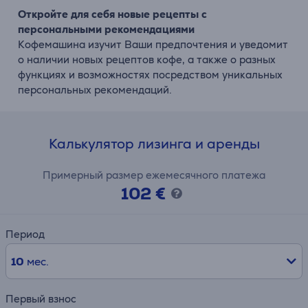
Откройте для себя новые рецепты с
персональными рекомендациями
Кофемашина изучит Ваши предпочтения и уведомит
о наличии новых рецептов кофе, а также о разных
функциях и возможностях посредством уникальных
персональных рекомендаций.
Калькулятор лизинга и аренды
Примерный размер ежемесячного платежа
102 €
Период
10
мес.
Первый взнос