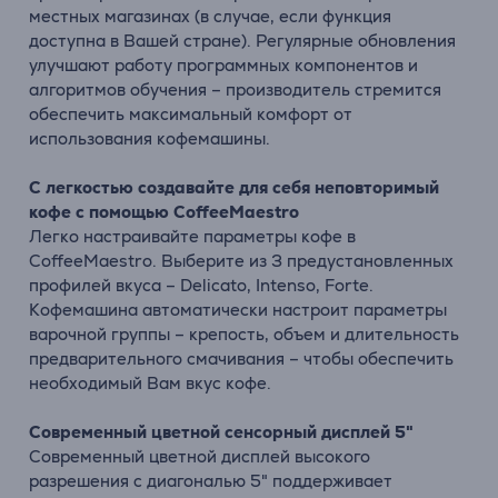
местных магазинах (в случае, если функция
доступна в Вашей стране). Регулярные обновления
улучшают работу программных компонентов и
алгоритмов обучения – производитель стремится
обеспечить максимальный комфорт от
использования кофемашины.
С легкостью создавайте для себя неповторимый
кофе с помощью CoffeeMaestro
Легко настраивайте параметры кофе в
CoffeeMaestro. Выберите из 3 предустановленных
профилей вкуса – Delicato, Intenso, Forte.
Кофемашина автоматически настроит параметры
варочной группы – крепость, объем и длительность
предварительного смачивания – чтобы обеспечить
необходимый Вам вкус кофе.
Современный цветной сенсорный дисплей 5"
Современный цветной дисплей высокого
разрешения с диагональю 5" поддерживает