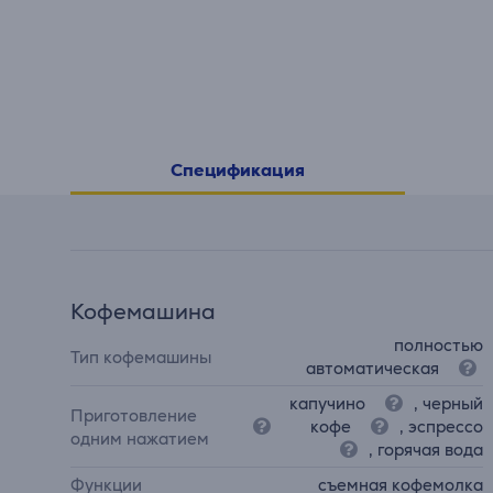
Спецификация
Кофемашина
полностью
Тип кофемашины
автоматическая
капучино
, черный
Приготовление
кофе
, эспрессо
одним нажатием
, горячая вода
Функции
съемная кофемолка