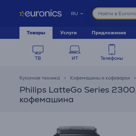
RU
Товары
Услуги
Предложения
ТВ
ИТ
Телефоны
Кухонная техника
Кофемашины и кофеварки
Philips LatteGo Series 230
кофемашина