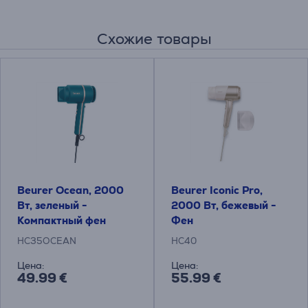
Схожие товары
Beurer Ocean, 2000
Beurer Iconic Pro,
Вт, зеленый -
2000 Вт, бежевый -
Компактный фен
Фен
HC35OCEAN
HC40
Цена:
Цена:
49.99 €
55.99 €