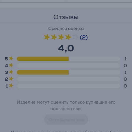
Отзывы
Средняя оценка
(2)
4,0
5
1
4
0
3
1
2
0
1
0
Изделие могут оценить только купившие его
пользователи.
Оставить отзыв