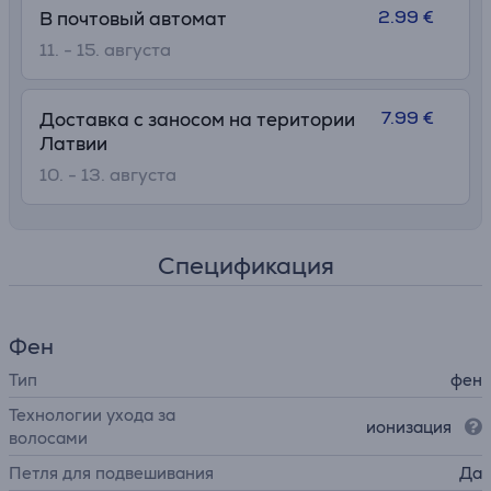
2.99 €
В почтовый автомат
11. - 15. августа
7.99 €
Доставка с заносом на територии
Латвии
10. - 13. августа
Спецификация
Фен
Тип
фен
Технологии ухода за
ионизация
волосами
Петля для подвешивания
Да