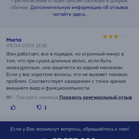
При написании отзыва просим соблюдать добрые
обычаи.
Дополнительную информацию об отзывах
читайте здесь.
Marta
09.04.2024 12:18
Фен работает, все в порядке, но огромный минус в
том, что при сушке длинных волос, если быть
неаккуратным, они зацепятся за задний механизм.
Если у вас короткие волосы, это не вызовет никаких
проблем. Соответствует ожиданиям с точки зрения
внешнего вида и функциональности.
Показать перевод
Показать оригинальный отзыв
1
Если у Вас возникнут вопросы, обращайтесь к нам!