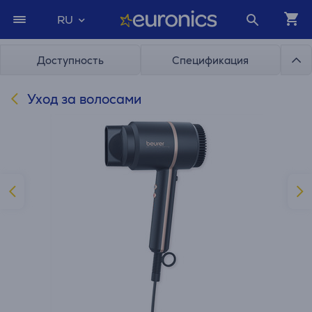
RU
Доступность
Спецификация
Уход за волосами