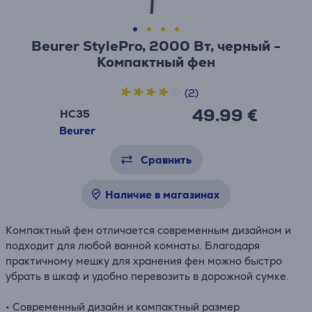
Beurer StylePro, 2000 Вт, черный -
Компактный фен
(2)
49.99 €
HC35
Beurer
Сравнить
Наличие в магазинах
Компактный фен отличается современным дизайном и
подходит для любой ванной комнаты. Благодаря
практичному мешку для хранения фен можно быстро
убрать в шкаф и удобно перевозить в дорожной сумке.
• Современный дизайн и компактный размер