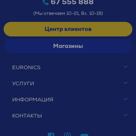
67 555 888
(Мы отвечаем 10-21, Вс. 10-19)
Центр клиентов
Магазины
EURONICS
УСЛУГИ
ИНФОРМАЦИЯ
КОНТАКТЫ