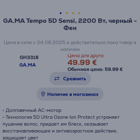
GA.MA Tempo 5D Sensi, 2200 Вт, черный -
Фен
Цена в силе с 04.06.2025 и действительна пока товар в
наличии
Цена для друга:
GH3318
49.99 €
GA.MA
Обычная цена: 59.99 €
Сравнить
Наличие в магазинах
• Долговечный AC-мотор
• Технология 5D Ultra Ozone Ion Protect устраняет
пушение волос, придает им блеск, оказывает
восстанавливающее и антивозрастное действие,
защищает цвет