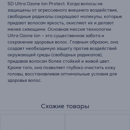
5D Ultra Ozone Ion Protect. Когда волосы не
защищены от агрессивного внешнего воздействия,
свободные радикалы сокращают молекулы, которые
придают волосам яркость, окисляют их и делают
менее сияющими. Основная миссия технологии
Ultra Ozone Ion – это существенная забота и
сохранение здоровья волос. Главным образом, она
создает необходимую защиту против воздействий
окружающей среды (свободных радикалов),
придавая волосам более стойкий и живой цвет.
Кроме того, она позволяет глубоко очистить кожу
головы, восстанавливая оптимальные условия для
здоровья волос.
Схожие товары