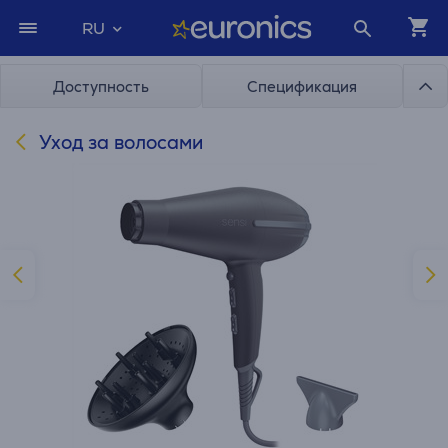
RU
Доступность
Спецификация
Уход за волосами