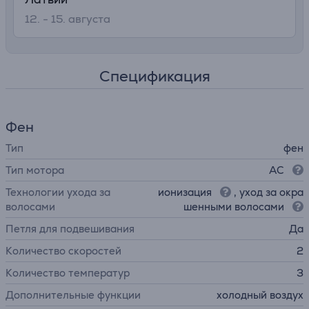
12. - 15. августа
Спецификация
Фен
Тип
фен
Тип мотора
AC
Технологии ухода за
ионизация
, уход за окра
волосами
шенными волосами
Петля для подвешивания
Да
Количество скоростей
2
Количество температур
3
Дополнительные функции
холодный воздух