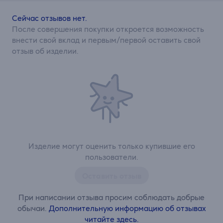
Сейчас отзывов нет.
После совершения покупки откроется возможность
внести свой вклад и первым/первой оставить свой
отзыв об изделии.
Изделие могут оценить только купившие его
пользователи.
Оставить отзыв
При написании отзыва просим соблюдать добрые
обычаи.
Дополнительную информацию об отзывах
читайте здесь.