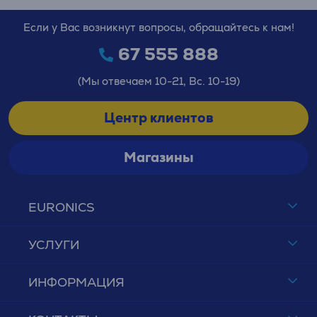
Если у Вас возникнут вопросы, обращайтесь к нам!
67 555 888
(Мы отвечаем 10-21, Вс. 10-19)
Центр клиентов
Магазины
EURONICS
УСЛУГИ
ИНФОРМАЦИЯ