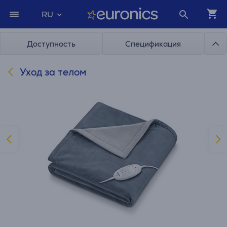
RU
Доступность
Спецификация
Уход за телом