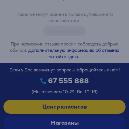
Изделие могут оценить только купившие его
пользователи.
Оставить отзыв
При написании отзыва просим соблюдать добрые
обычаи.
Дополнительную информацию об отзывах
читайте здесь.
Если у Вас возникнут вопросы, обращайтесь к нам!
67 555 888
(Мы отвечаем 10-21, Вс. 10-19)
Центр клиентов
Магазины