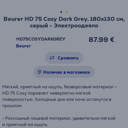
Beurer HD 75 Cosy Dark Grey, 180x130 см,
серый - Электроодеяло
87.99 €
HD75COSYDARKGREY
Beurer
Сравнить
Наличие в магазинах
Мягкий, приятный на ощупь, безворсовый материал –
HD 75 Cosy поражает невероятно мягкой
поверхностью. Холодные дни или ночи останутся в
прошлом.
• Роскошный лицевой материал, удивительно мягкий
и приятный на ощупь