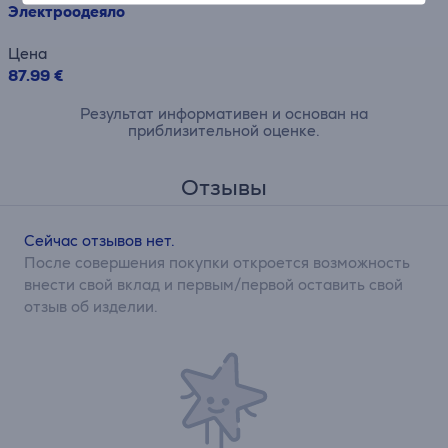
Электроодеяло
Цена
87.99 €
Результат информативен и основан на
приблизительной оценке.
Отзывы
Сейчас отзывов нет.
После совершения покупки откроется возможность
внести свой вклад и первым/первой оставить свой
отзыв об изделии.