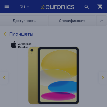
RU
Доступность
Спецификация
Планшеты