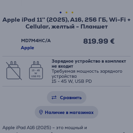
Apple iPad 11'' (2025), A16, 256 ГБ, Wi-Fi +
Cellular, желтый - Планшет
819.99 €
MD7M4HC/A
Apple
Зарядное устройство в комплект
не входит
Требуемая мощность зарядного
15 - 45
W
устройства
USB PD
15 - 45 W, USB PD
Сравнить
Наличие в магазинах
Apple iPad A16 (2025) – это мощный и