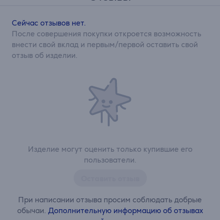
Сейчас отзывов нет.
После совершения покупки откроется возможность
внести свой вклад и первым/первой оставить свой
отзыв об изделии.
Изделие могут оценить только купившие его
пользователи.
Оставить отзыв
При написании отзыва просим соблюдать добрые
обычаи.
Дополнительную информацию об отзывах