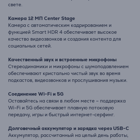
свете.
Камера 12 МП Center Stage
Камера с автоматическим кадрированием и
функцией Smart HDR 4 обеспечивает высокое
качество видеозвонков и создания контента для
социальных сетей.
Качественный звук и встроенные микрофоны
Стереодинамики и микрофоны с шумоподавлением
обеспечивают кристально чистый звук во время
подкастов, видеозвонков и прослушивания музыки.
Соединение Wi-Fi и 5G
Оставайтесь на связи в любом месте – поддержка
Wi-Fi и 5G обеспечивает плавную потоковую
передачу, игры и быстрый интернет-серфинг.
Долговечный аккумулятор и зарядка через USB-C
Аккумулятор, рассчитанный на целый день работы,