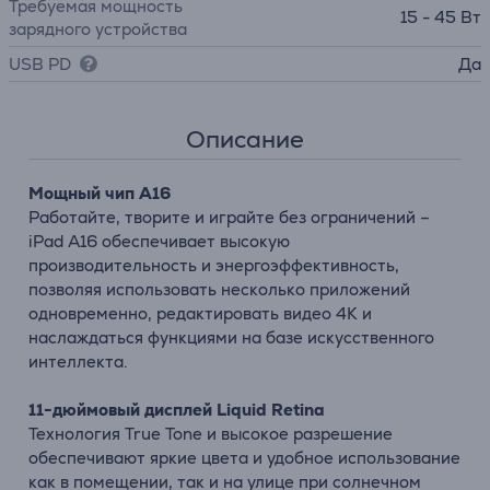
Требуемая мощность
15 - 45 Вт
зарядного устройства
USB PD
Да
Описание
Мощный чип A16
Работайте, творите и играйте без ограничений –
iPad A16 обеспечивает высокую
производительность и энергоэффективность,
позволяя использовать несколько приложений
одновременно, редактировать видео 4K и
наслаждаться функциями на базе искусственного
интеллекта.
11-дюймовый дисплей Liquid Retina
Технология True Tone и высокое разрешение
обеспечивают яркие цвета и удобное использование
как в помещении, так и на улице при солнечном