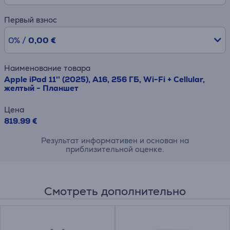
Первый взнос
0% /
0,00 €
Наименование товара
Apple iPad 11'' (2025), A16, 256 ГБ, Wi-Fi + Cellular,
желтый - Планшет
Цена
819.99 €
Результат информативен и основан на
приблизительной оценке.
Смотреть дополнительно