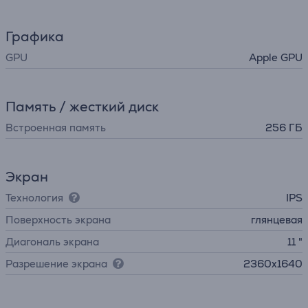
Графика
GPU
Apple GPU
Память / жесткий диск
Встроенная память
256 ГБ
Экран
Технология
IPS
Поверхность экрана
глянцевая
Диагональ экрана
11 "
Разрешение экрана
2360x1640