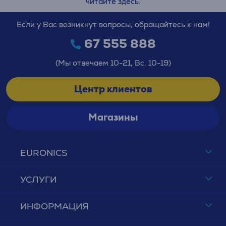
читайте здесь.
Если у Вас возникнут вопросы, обращайтесь к нам!
67 555 888
(Мы отвечаем 10-21, Вс. 10-19)
Центр клиентов
Магазины
EURONICS
УСЛУГИ
ИНФОРМАЦИЯ