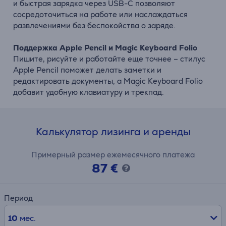
и быстрая зарядка через USB-C позволяют
сосредоточиться на работе или наслаждаться
развлечениями без беспокойства о заряде.
Поддержка Apple Pencil и Magic Keyboard Folio
Пишите, рисуйте и работайте еще точнее – стилус
Apple Pencil поможет делать заметки и
редактировать документы, а Magic Keyboard Folio
добавит удобную клавиатуру и трекпад.
Калькулятор лизинга и аренды
Примерный размер ежемесячного платежа
87 €
Период
10
мес.