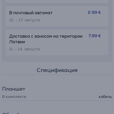
2.99 €
В почтовый автомат
12. - 17. августа
7.99 €
Доставка с заносом на територии
Латвии
11. - 14. августа
Спецификация
Планшет
В комплекте
кабель