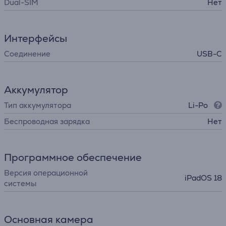
Dual-SIM
Нет
Интерфейсы
Соединение
USB-C
Аккумулятор
Тип аккумулятора
Li-Po
Беспроводная зарядка
Нет
Программное обеспечение
Версия операционной
iPadOS 18
системы
Основная камера