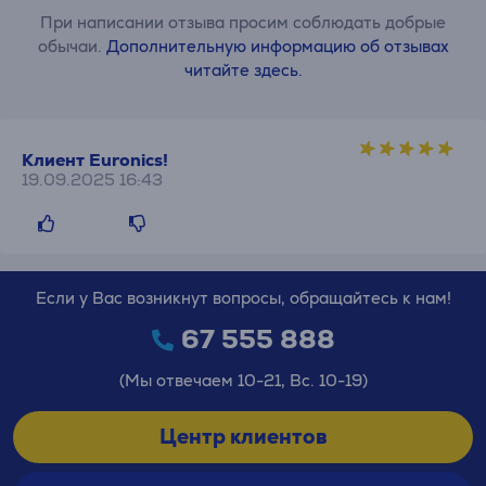
При написании отзыва просим соблюдать добрые
обычаи.
Дополнительную информацию об отзывах
читайте здесь.
Клиент Euronics!
19.09.2025 16:43
Если у Вас возникнут вопросы, обращайтесь к нам!
67 555 888
(Мы отвечаем 10-21, Вс. 10-19)
Центр клиентов