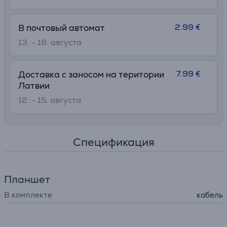
2.99 €
В почтовый автомат
13. - 18. августа
7.99 €
Доставка с заносом на територии
Латвии
12. - 15. августа
Спецификация
Планшет
В комплекте
кабель