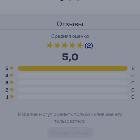
Отзывы
Средняя оценка
(2)
5,0
5
2
4
0
3
0
2
0
1
0
Изделие могут оценить только купившие его
пользователи.
Оставить отзыв