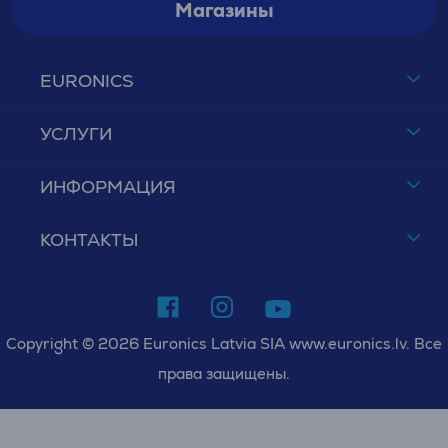
Магазины
EURONICS
УСЛУГИ
ИНФОРМАЦИЯ
КОНТАКТЫ
Copyright © 2026 Euronics Latvia SIA www.euronics.lv. Все
права защищены.