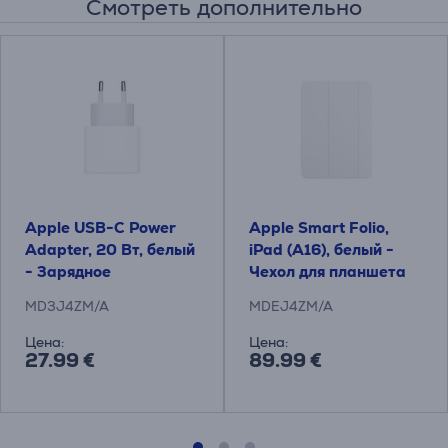
Смотреть дополнительно
Apple USB-C Power
Apple Smart Folio,
Adapter, 20 Вт, белый
iPad (A16), белый -
- Зарядное
Чехол для планшета
устройство
MD3J4ZM/A
MDEJ4ZM/A
Цена:
Цена:
27.99 €
89.99 €