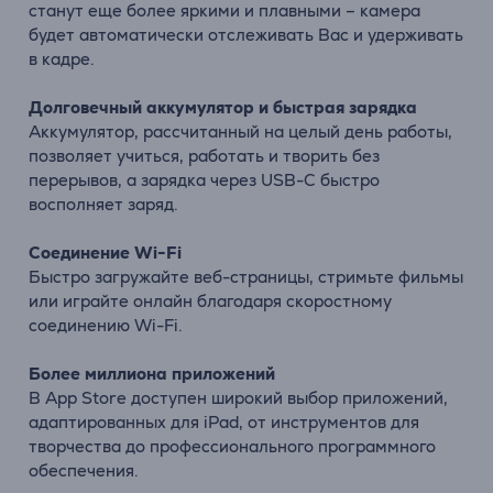
станут еще более яркими и плавными – камера
будет автоматически отслеживать Вас и удерживать
в кадре.
Долговечный аккумулятор и быстрая зарядка
Аккумулятор, рассчитанный на целый день работы,
позволяет учиться, работать и творить без
перерывов, а зарядка через USB-C быстро
восполняет заряд.
Соединение Wi-Fi
Быстро загружайте веб-страницы, стримьте фильмы
или играйте онлайн благодаря скоростному
соединению Wi-Fi.
Более миллиона приложений
В App Store доступен широкий выбор приложений,
адаптированных для iPad, от инструментов для
творчества до профессионального программного
обеспечения.