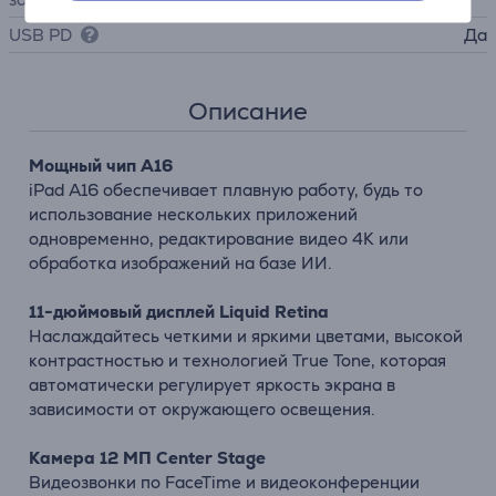
USB PD
Да
Описание
Мощный чип A16
iPad A16 обеспечивает плавную работу, будь то
использование нескольких приложений
одновременно, редактирование видео 4K или
обработка изображений на базе ИИ.
11-дюймовый дисплей Liquid Retina
Наслаждайтесь четкими и яркими цветами, высокой
контрастностью и технологией True Tone, которая
автоматически регулирует яркость экрана в
зависимости от окружающего освещения.
Камера 12 МП Center Stage
Видеозвонки по FaceTime и видеоконференции