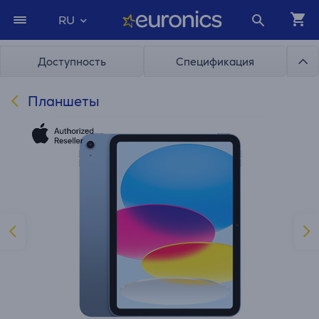
RU
Доступность
Спецификация
Планшеты