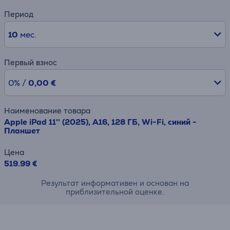
Период
10
мес.
Первый взнос
0% /
0,00 €
Наименование товара
Apple iPad 11'' (2025), A16, 128 ГБ, Wi-Fi, синий -
Планшет
Цена
519.99 €
Результат информативен и основан на
приблизительной оценке.