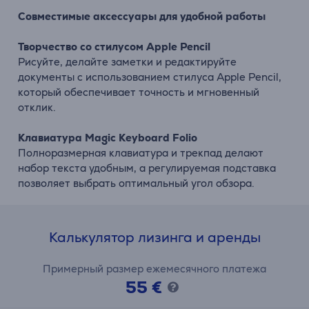
Совместимые аксессуары для удобной работы
Творчество со стилусом Apple Pencil
Рисуйте, делайте заметки и редактируйте
документы с использованием стилуса Apple Pencil,
который обеспечивает точность и мгновенный
отклик.
Клавиатура Magic Keyboard Folio
Полноразмерная клавиатура и трекпад делают
набор текста удобным, а регулируемая подставка
позволяет выбрать оптимальный угол обзора.
Калькулятор лизинга и аренды
Примерный размер ежемесячного платежа
55 €