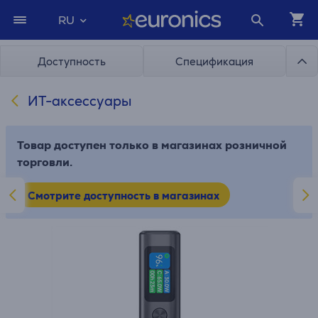
RU
Доступность
Спецификация
ИТ-аксессуары
Товар доступен только в магазинах розничной
торговли.
Смотрите доступность в магазинах