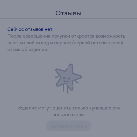
Отзывы
Сейчас отзывов нет.
После совершения покупки откроется возможность
внести свой вклад и первым/первой оставить свой
отзыв об изделии.
Изделие могут оценить только купившие его
пользователи.
Оставить отзыв