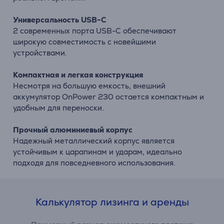
Универсальность USB-C
2 современных порта USB-C обеспечивают
широкую совместимость с новейшими
устройствами.
Компактная и легкая конструкция
Несмотря на большую емкость, внешний
аккумулятор OnPower 230 остается компактным и
удобным для переноски.
Прочный алюминиевый корпус
Надежный металлический корпус является
устойчивым к царапинам и ударам, идеально
подходя для повседневного использования.
Калькулятор лизинга и аренды