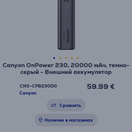
Canyon OnPower 230, 20000 мАч, темно-
серый - Внешний аккумулятор
59.99 €
CNS-CPB230DG
Canyon
Сравнить
Наличие в магазинах