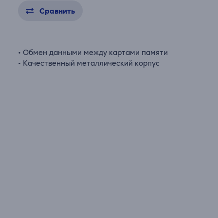
Сравнить
• Обмен данными между картами памяти
• Качественный металлический корпус