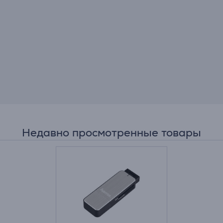
Недавно просмотренные товары