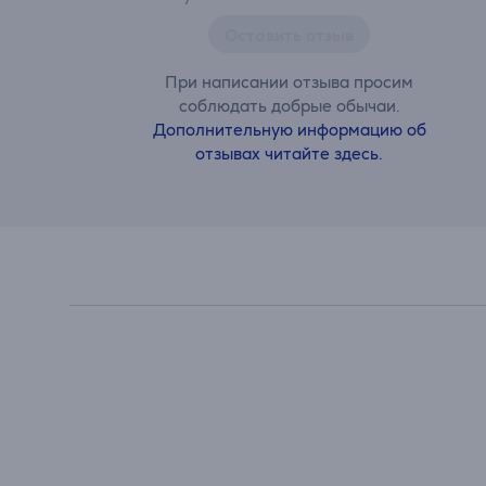
Оставить отзыв
При написании отзыва просим
соблюдать добрые обычаи.
Дополнительную информацию об
отзывах читайте здесь.