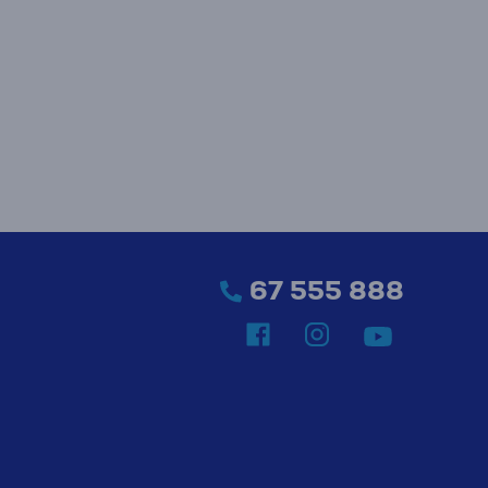
67 555 888