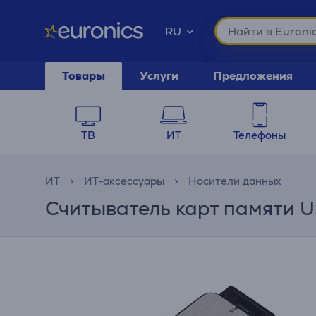
RU
Товары
Услуги
Предложения
ТВ
ИТ
Телефоны
ИТ
ИТ-аксессуары
Носители данных
Считыватель карт памяти 