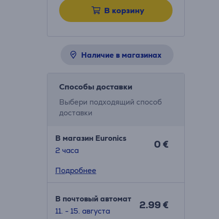
В корзину
Наличие в магазинах
Способы доставки
Выбери подходящий способ
доставки
В магазин Euronics
0 €
2 часa
Подробнее
В почтовый автомат
2.99 €
11. - 15. августа