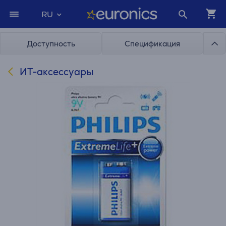
RU
Доступность
Спецификация
ИТ-аксессуары