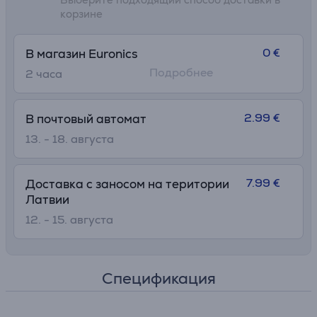
корзине
0 €
В магазин Euronics
Подробнее
2 часa
2.99 €
В почтовый автомат
13. - 18. августа
7.99 €
Доставка с заносом на територии
Латвии
12. - 15. августа
Спецификация