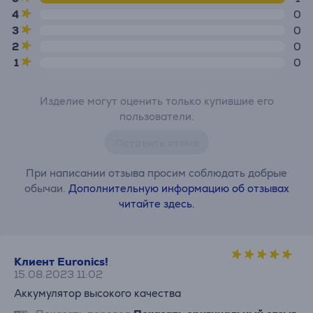
4
0
3
0
2
0
1
0
Изделие могут оценить только купившие его
пользователи.
Оставить отзыв
При написании отзыва просим соблюдать добрые
обычаи.
Дополнительную информацию об отзывах
читайте здесь.
Клиент Euronics!
15.08.2023 11:02
Аккумулятор высокого качества