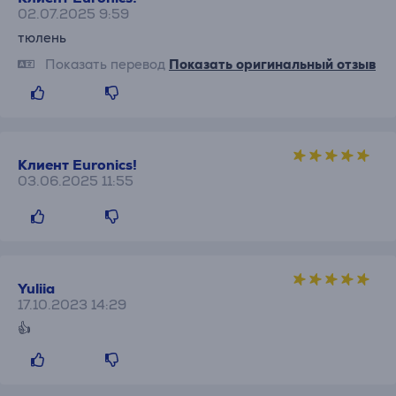
02.07.2025 9:59
тюлень
Показать перевод
Показать оригинальный отзыв
Клиент Euronics!
03.06.2025 11:55
Yuliia
17.10.2023 14:29
👍