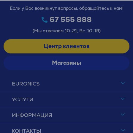
Если у Вас возникнут вопросы, обращайтесь к нам!
67 555 888
(Мы отвечаем 10-21, Вс. 10-19)
Центр клиентов
Магазины
EURONICS
УСЛУГИ
ИНФОРМАЦИЯ
КОНТАКТЫ