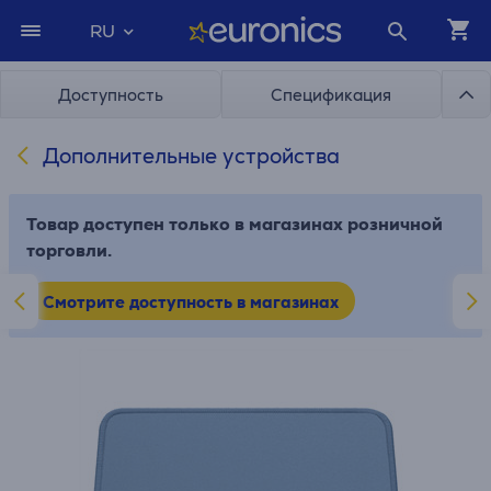
RU
Доступность
Спецификация
Дополнительные устройства
Товар доступен только в магазинах розничной
торговли.
Смотрите доступность в магазинах