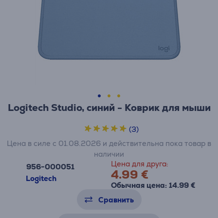
Logitech Studio, синий - Коврик для мыши
(3)
Цена в силе с 01.08.2026 и действительна пока товар в
наличии
Цена для друга:
956-000051
4.99 €
Logitech
Обычная цена: 14.99 €
Сравнить