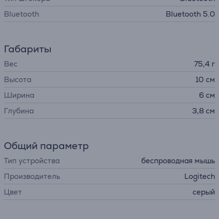
Bluetooth
Bluetooth 5.0
Габариты
Вес
75,4 г
Высота
10 см
Ширина
6 см
Глубина
3,8 см
Общий параметр
Тип устройства
беспроводная мышь
Производитель
Logitech
Цвет
серый