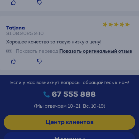
Tatjana
31.08.2025 2:10
Хорошее качество за такую низкую цену!
Показать перевод
Показать оригинальный отзыв
Если у Вас возникнут вопросы, обращайтесь к нам!
67 555 888
(Мы отвечаем 10-21, Вс. 10-19)
Центр клиентов