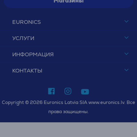
Магазины
EURONICS
УСЛУГИ
ИНФОРМАЦИЯ
КОНТАКТЫ
Copyright © 2026 Euronics Latvia SIA www.euronics.lv. Все
права защищены.