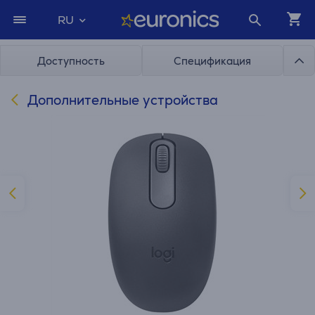
RU
Доступность
Спецификация
Дополнительные устройства