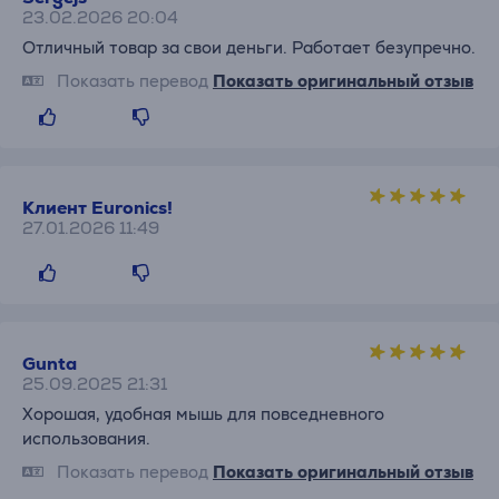
23.02.2026 20:04
Отличный товар за свои деньги. Работает безупречно.
Показать перевод
Показать оригинальный отзыв
Клиент Euronics!
27.01.2026 11:49
Gunta
25.09.2025 21:31
Хорошая, удобная мышь для повседневного
использования.
Показать перевод
Показать оригинальный отзыв