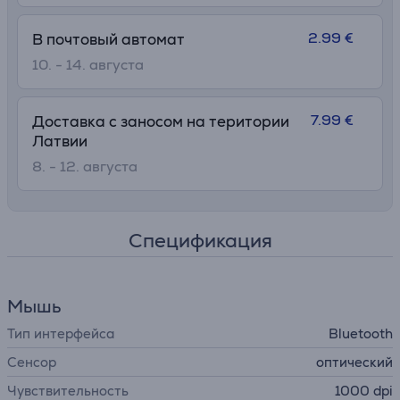
2.99 €
В почтовый автомат
10. - 14. августа
7.99 €
Доставка с заносом на територии
Латвии
8. - 12. августа
Спецификация
Мышь
Тип интерфейса
Bluetooth
Сенсор
оптический
Чувствительность
1000 dpi