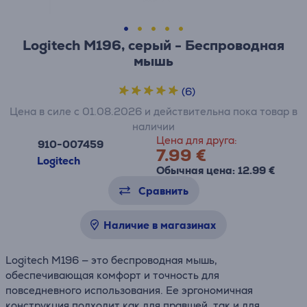
Logitech M196, серый - Беспроводная
мышь
(6)
Цена в силе с 01.08.2026 и действительна пока товар в
наличии
Цена для друга:
910-007459
7.99 €
Logitech
Обычная цена: 12.99 €
Сравнить
Наличие в магазинах
Logitech M196 — это беспроводная мышь,
обеспечивающая комфорт и точность для
повседневного использования. Ее эргономичная
конструкция подходит как для правшей, так и для