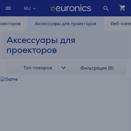
RU
роекторов
Аксессуары для проекторов
Веб-кам
Аксессуары для
проекторов
Топ товаров
Фильтрация (6)