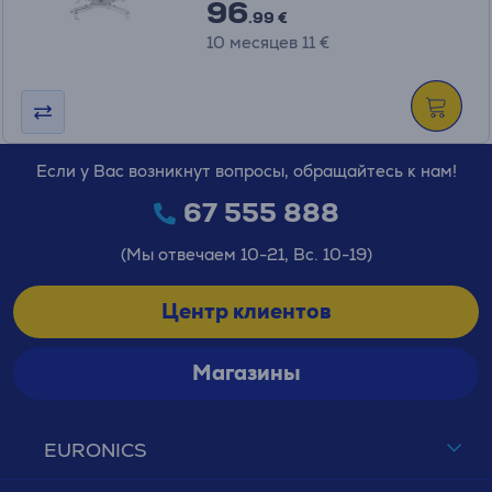
96
.99 €
10 месяцев 11 €
Если у Вас возникнут вопросы, обращайтесь к нам!
67 555 888
(Мы отвечаем 10-21, Вс. 10-19)
Центр клиентов
Магазины
EURONICS