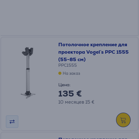
Потолочное крепление для
проектора Vogel´s PPC 1555
(55-85 см)
PPC1555
На заказ
Цена:
135 €
10 месяцев 15 €