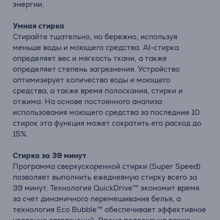
энергии.
Умная стирка
Стирайте тщательно, но бережно, используя
меньше воды и моющего средства. AI-стирка
определяет вес и мягкость ткани, а также
определяет степень загрязнения. Устройство
оптимизирует количество воды и моющего
средства, а также время полоскания, стирки и
отжима. На основе постоянного анализа
использования моющего средства за последние 10
стирок эта функция может сократить его расход до
15%.
Стирка за 39 минут
Программа сверхускоренной стирки (Super Speed)
позволяет выполнить ежедневную стирку всего за
39 минут. Технология QuickDrive™ экономит время
за счет динамичного перемешивания белья, а
технология Eco Bubble™ обеспечивает эффективное