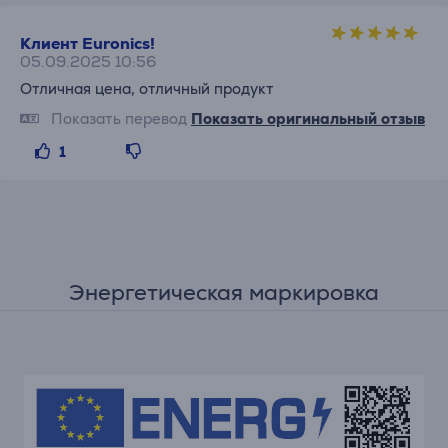
Клиент Euronics!
05.09.2025 10:56
Отличная цена, отличный продукт
Показать перевод
Показать оригинальный отзыв
1
Энергетическая маркировка