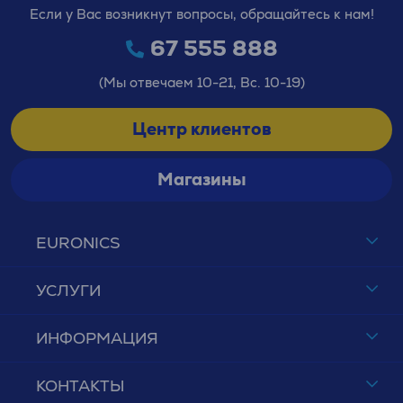
Если у Вас возникнут вопросы, обращайтесь к нам!
67 555 888
(Мы отвечаем 10-21, Вс. 10-19)
Центр клиентов
Магазины
EURONICS
УСЛУГИ
ИНФОРМАЦИЯ
КОНТАКТЫ