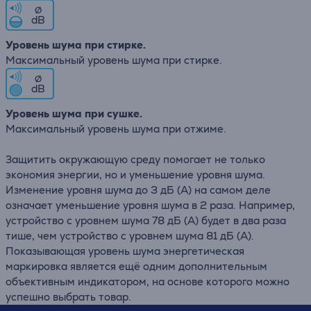
∅
dB
Уровень шума при стирке.
Максимальный уровень шума при стирке.
∅
dB
Уровень шума при сушке.
Максимальный уровень шума при отжиме.
Защитить окружающую среду помогает не только
экономия энергии, но и уменьшение уровня шума.
Изменение уровня шума до 3 дБ (А) на самом деле
означает уменьшение уровня шума в 2 раза. Например,
устройство с уровнем шума 78 дБ (А) будет в два раза
тише, чем устройство с уровнем шума 81 дБ (А).
Показывающая уровень шума энергетическая
маркировка является ещё одним дополнительным
объективным индикатором, на основе которого можно
успешно выбрать товар.