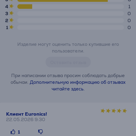
4
1
3
0
2
0
1
0
Изделие могут оценить только купившие его
пользователи.
Оставить отзыв
При написании отзыва просим соблюдать добрые
обычаи.
Дополнительную информацию об отзывах
читайте здесь.
Клиент Euronics!
22.05.2026 9:30
1