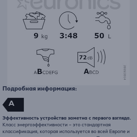
Подробная информация:
A
Эффективность устройства заметна с первого взгляда.
Класс энергоэффективности – это стандартная
классификация, которая используется во всей Европе и