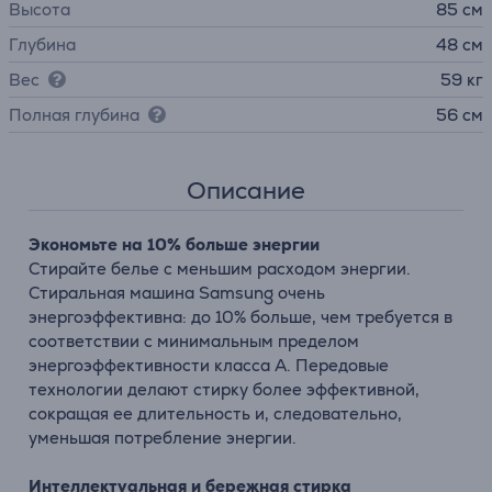
Высота
85 см
Глубина
48 см
Вес
59 кг
Полная глубина
56 см
Описание
Экономьте на 10% больше энергии
Стирайте белье с меньшим расходом энергии.
Стиральная машина Samsung очень
энергоэффективна: до 10% больше, чем требуется в
соответствии с минимальным пределом
энергоэффективности класса А. Передовые
технологии делают стирку более эффективной,
сокращая ее длительность и, следовательно,
уменьшая потребление энергии.
Интеллектуальная и бережная стирка