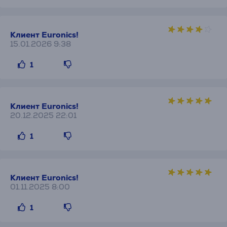
Клиент Euronics!
15.01.2026 9:38
1
Клиент Euronics!
20.12.2025 22:01
1
Клиент Euronics!
01.11.2025 8:00
1