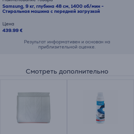
Samsung, 9 кг, глубина 48 см, 1400 об/мин -
Стиральная машина с передней загрузкой
Цена
439.99 €
Результат информативен и основан на
приблизительной оценке.
Смотреть дополнительно