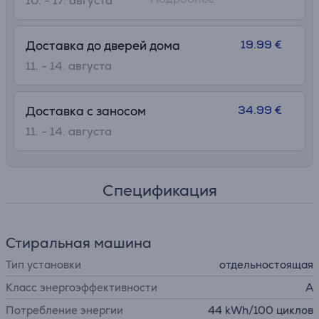
10. - 17. августа
19.99 €
Доставка до дверей дома
11. - 14. августа
34.99 €
Доставка с заносом
11. - 14. августа
Спецификация
Стиральная машина
Тип установки
отдельностоящая
Класс энергоэффективности
A
Потребление энергии
44 kWh/100 циклов