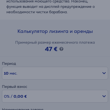
использования моющего средства. Наконец,
функция выводит на дисплей предупреждение о
необходимости чистки барабана.
Калькулятор лизинга и аренды
Примерный размер ежемесячного платежа
47 €
Период
10
мес.
Первый взнос
0% /
0,00 €
Наименование товара