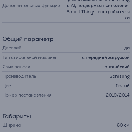
Дополнительные функции
s AI, поддержка приложения
Smart Things, настройка язы
ка
Общий параметр
Дисплей
да
Тип стиральной машины
с передней загрузкой
Язык панели
английский
Производитель
Samsung
Цвет
белый
Номер постановления
2019/2014
Габариты
Ширина
60 см