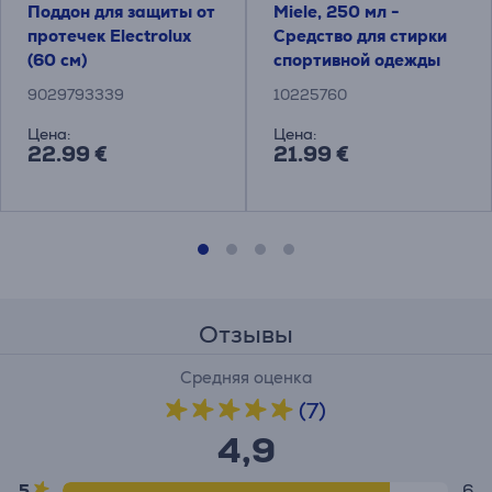
Поддон для защиты от
Miele, 250 мл -
протечек Electrolux
Средство для стирки
(60 см)
спортивной одежды
9029793339
10225760
Цена:
Цена:
22.99 €
21.99 €
Отзывы
Средняя оценка
(7)
4,9
5
6