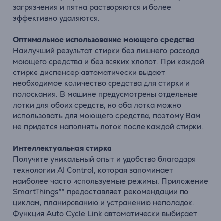
загрязнения и пятна растворяются и более
эффективно удаляются.
Оптимальное использование моющего средства
Наилучший результат стирки без лишнего расхода
моющего средства и без всяких хлопот. При каждой
стирке диспенсер автоматически выдает
необходимое количество средства для стирки и
полоскания. В машине предусмотрены отдельные
лотки для обоих средств, но оба лотка можно
использовать для моющего средства, поэтому Вам
не придется наполнять лоток после каждой стирки.
Интеллектуальная стирка
Получите уникальный опыт и удобство благодаря
технологии AI Control, которая запоминает
наиболее часто используемые режимы. Приложение
SmartThings** предоставляет рекомендации по
циклам, планированию и устранению неполадок.
Функция Auto Cycle Link автоматически выбирает