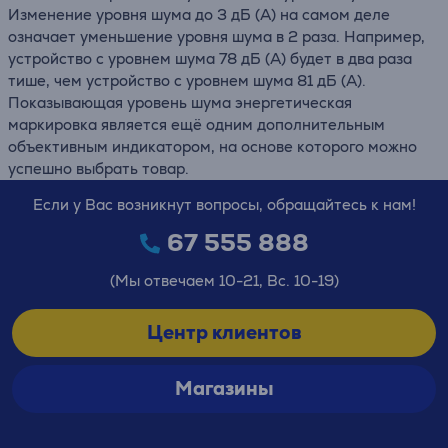
Изменение уровня шума до 3 дБ (А) на самом деле
означает уменьшение уровня шума в 2 раза. Например,
устройство с уровнем шума 78 дБ (А) будет в два раза
тише, чем устройство с уровнем шума 81 дБ (А).
Показывающая уровень шума энергетическая
маркировка является ещё одним дополнительным
объективным индикатором, на основе которого можно
успешно выбрать товар.
Если у Вас возникнут вопросы, обращайтесь к нам!
67 555 888
(Мы отвечаем 10-21, Вс. 10-19)
Центр клиентов
Магазины