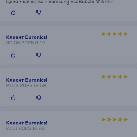
Цена + качество = Samsung EcoBubble 💯👍🏻✅
Клиент Euronics!
30.05.2025 9:07
Клиент Euronics!
21.03.2025 12:59
Клиент Euronics!
21.01.2025 12:26