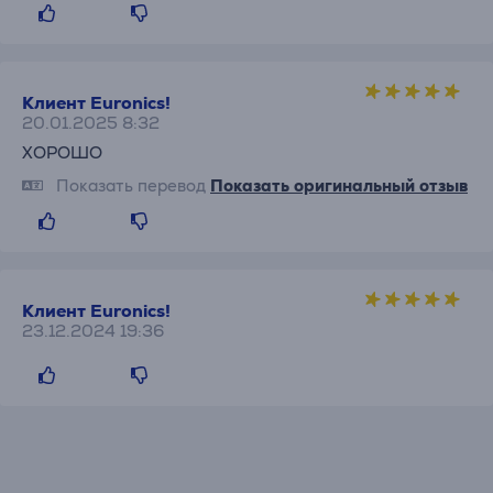
Клиент Euronics!
20.01.2025 8:32
ХОРОШО
Показать перевод
Показать оригинальный отзыв
Клиент Euronics!
23.12.2024 19:36