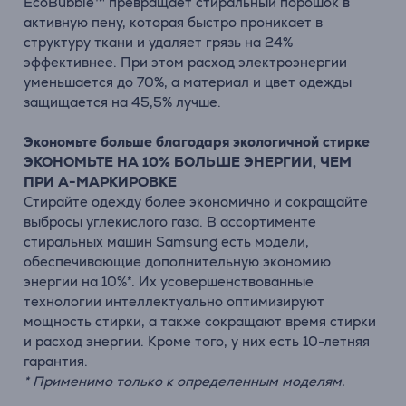
EcoBubble™ превращает стиральный порошок в
активную пену, которая быстро проникает в
структуру ткани и удаляет грязь на 24%
эффективнее. При этом расход электроэнергии
уменьшается до 70%, а материал и цвет одежды
защищается на 45,5% лучше.
Экономьте больше благодаря экологичной стирке
ЭКОНОМЬТЕ НА 10% БОЛЬШЕ ЭНЕРГИИ, ЧЕМ
ПРИ A-МАРКИРОВКЕ
Стирайте одежду более экономично и сокращайте
выбросы углекислого газа. В ассортименте
стиральных машин Samsung есть модели,
обеспечивающие дополнительную экономию
энергии на 10%*. Их усовершенствованные
технологии интеллектуально оптимизируют
мощность стирки, а также сокращают время стирки
и расход энергии. Кроме того, у них есть 10-летняя
гарантия.
* Применимо только к определенным моделям.