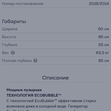
Номер постановления
2019/2014
Габариты
Ширина
60 см
Высота
85 см
Глубина
55 см
Вес
63,5 кг
Полная глубина
65 см
Описание
Мощные пузырьки
ТЕХНОЛОГИЯ ECOBUBBLE™
С технологией EcoBubble™ эффективная стирка
возможна даже в холодной воде. Генератор