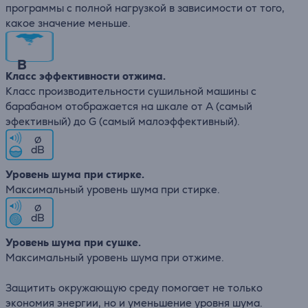
программы с полной нагрузкой в зависимости от того,
какое значение меньше.
B
Класс эффективности отжима.
Класс производительности сушильной машины с
барабаном отображается на шкале от A (самый
эфективный) до G (самый малоэффективный).
∅
dB
Уровень шума при стирке.
Максимальный уровень шума при стирке.
∅
dB
Уровень шума при сушке.
Максимальный уровень шума при отжиме.
Защитить окружающую среду помогает не только
экономия энергии, но и уменьшение уровня шума.