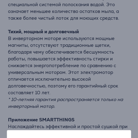
специальной системой полоскания водой. Это
означает меньшее количество остатков мыла, а
также более чистый лоток для моющих средств.
Тихий, мощный и долговечный
В инверторном моторе используются мощные
магниты, отсутствуют традиционные щетки,
благодаря чему обеспечивается бесшумность
работы, повышается эффективность стирки и
снижается энергопотребление по сравнению с
универсальным мотором. Этот электромотор
отличается исключительно высокой
долговечностью, поэтому его гарантийный срок
составляет 10 лет.
* 10-летняя гарантия распространяется только на
инверторный мотор.
Приложение SMARTTHINGS
Наслаждайтесь эффективной и простой сушкой при
помощи приложения SmartThings*. 'Energy'