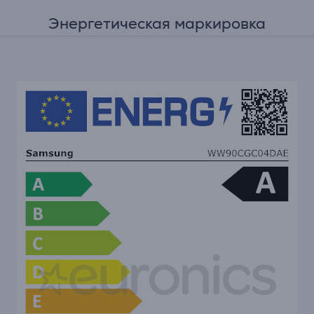
Энергетическая маркировка