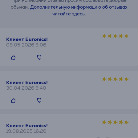
При написании отзыва просим соблюдать добрые
обычаи.
Дополнительную информацию об отзывах
читайте здесь.
Клиент Euronics!
09.05.2026 9:06
Клиент Euronics!
30.04.2026 9:40
Клиент Euronics!
19.08.2025 16:26