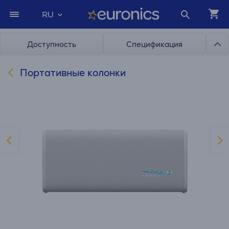
RU
Доступность
Спецификация
Портативные колонки