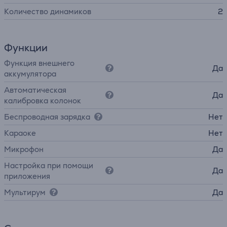
Количество динамиков
2
Функции
Функция внешнего
Да
аккумулятора
Автоматическая
Да
калибровка колонок
Беспроводная зарядка
Нет
Караоке
Нет
Микрофон
Да
Настройка при помощи
Да
приложения
Мультирум
Да