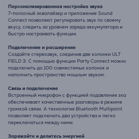
Персонализированная настройка звука
7-полосный эквалайзер и приложение Sound
Connect позволяют регулировать звук по своему
вкусу, следить за уровнем заряда аккумулятора и
быстро настраивать функции.
Подключение и расширение
Создайте стереозвук, соединив две колонки ULT
FIELD 3. С помощью функции Party Connect можно
подключить до 100 совместимых колонок и
наполнить пространство мощным звуком.
Связь и подключение
Встроенный микрофон с функцией подавления эха
обеспечивает качественные разговоры в режиме
громкой связи. А технология Bluetooth Multipoint
позволяет подключать два устройства и легко
переключаться между ними.
Заряжайте и делитесь энергией