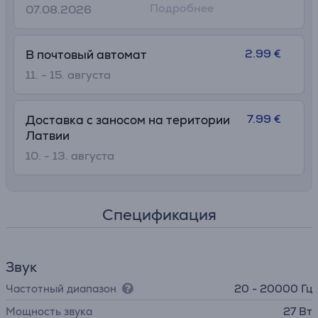
Подробнее
07.08.2026
2.99 €
В почтовый автомат
11. - 15. августа
7.99 €
Доставка с заносом на територии
Латвии
10. - 13. августа
Спецификация
Звук
Частотный диапазон
20 - 20000 Гц
Мощность звука
27 Вт