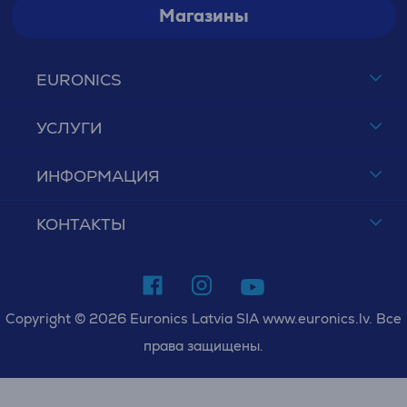
Магазины
EURONICS
УСЛУГИ
ИНФОРМАЦИЯ
КОНТАКТЫ
Copyright © 2026 Euronics Latvia SIA www.euronics.lv. Все
права защищены.