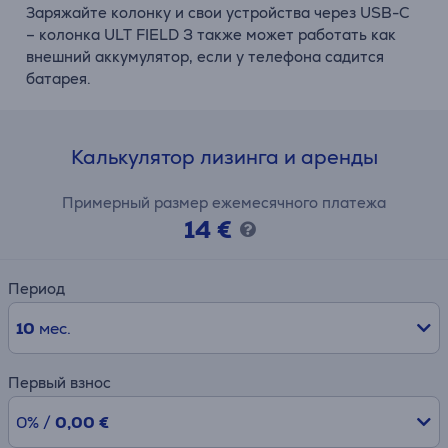
Заряжайте колонку и свои устройства через USB-C
– колонка ULT FIELD 3 также может работать как
внешний аккумулятор, если у телефона садится
батарея.
Калькулятор лизинга и аренды
Примерный размер ежемесячного платежа
14 €
Период
10
мес.
Первый взнос
0% /
0,00 €