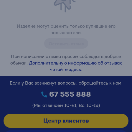
Изделие могут оценить только купившие его
пользователи.
Оставить отзыв
При написании отзыва просим соблюдать добрые
обычаи.
Дополнительную информацию об отзывах
читайте здесь.
Если у Вас возникнут вопросы, обращайтесь к нам!
67 555 888
(Мы отвечаем 10-21, Вс. 10-19)
Центр клиентов