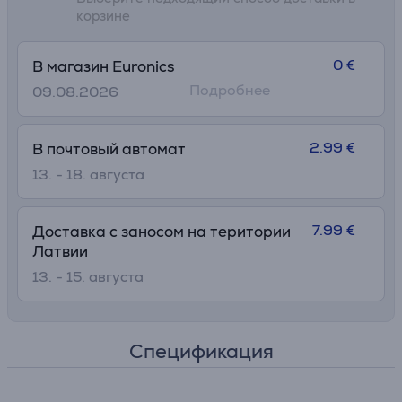
корзине
0 €
В магазин Euronics
Подробнее
09.08.2026
2.99 €
В почтовый автомат
13. - 18. августа
7.99 €
Доставка с заносом на територии
Латвии
13. - 15. августа
Спецификация