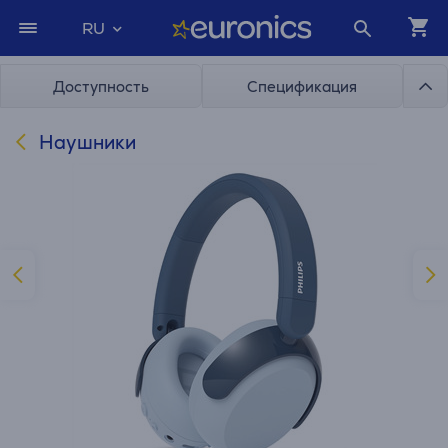
RU
Доступность
Спецификация
Наушники