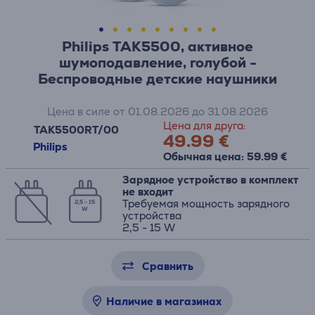
Philips TAK5500, активное
шумоподавление, голубой -
Беспроводные детские наушники
Цена в силе от 01.08.2026 до 31.08.2026
Цена для друга:
TAK5500RT/00
49.99 €
Philips
Обычная цена: 59.99 €
Зарядное устройство в комплект
не входит
Требуемая мощность зарядного
2,5 - 15
W
устройства
2,5 - 15 W
Сравнить
Наличие в магазинах