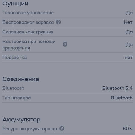
Функции
Голосовое управление
Да
Беспроводная зарядка
Нет
Складная конструкция
Да
Настройка при помощи
Да
приложения
Подсветка
нет
Соединение
Bluetooth
Bluetooth 5.4
Тип штекера
Bluetooth
Аккумулятор
Ресурс аккумулятора до
60 ч