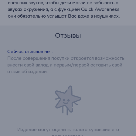
внешних звуков, чтобы дети могли не забывать о
звуках окружения, а с функцией Quick Awareness
они обязательно услышат Вас даже в наушниках.
Отзывы
Сейчас отзывов нет.
После совершения покупки откроется возможность
внести свой вклад и первым/первой оставить свой
отзыв об изделии.
Изделие могут оценить только купившие его