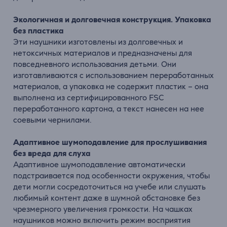
Экологичная и долговечная конструкция. Упаковка
без пластика
Эти наушники изготовлены из долговечных и
нетоксичных материалов и предназначены для
повседневного использования детьми. Они
изготавливаются с использованием переработанных
материалов, а упаковка не содержит пластик – она
выполнена из сертифицированного FSC
переработанного картона, а текст нанесен на нее
соевыми чернилами.
Адаптивное шумоподавление для прослушивания
без вреда для слуха
Адаптивное шумоподавление автоматически
подстраивается под особенности окружения, чтобы
дети могли сосредоточиться на учебе или слушать
любимый контент даже в шумной обстановке без
чрезмерного увеличения громкости. На чашках
наушников можно включить режим восприятия