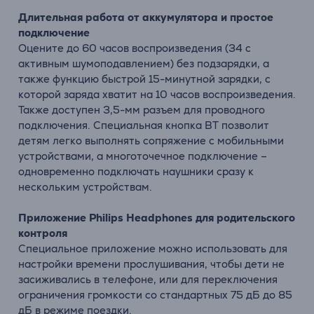
Длительная работа от аккумулятора и простое
подключение
Оцените до 60 часов воспроизведения (34 с
активным шумоподавлением) без подзарядки, а
также функцию быстрой 15-минутной зарядки, с
которой заряда хватит на 10 часов воспроизведения.
Также доступен 3,5-мм разъем для проводного
подключения. Специальная кнопка BT позволит
детям легко выполнять сопряжение с мобильными
устройствами, а многоточечное подключение –
одновременно подключать наушники сразу к
нескольким устройствам.
Приложение Philips Headphones для родительского
контроля
Специальное приложение можно использовать для
настройки времени прослушивания, чтобы дети не
засиживались в телефоне, или для переключения
ограничения громкости со стандартных 75 дБ до 85
дБ в режиме поездки.