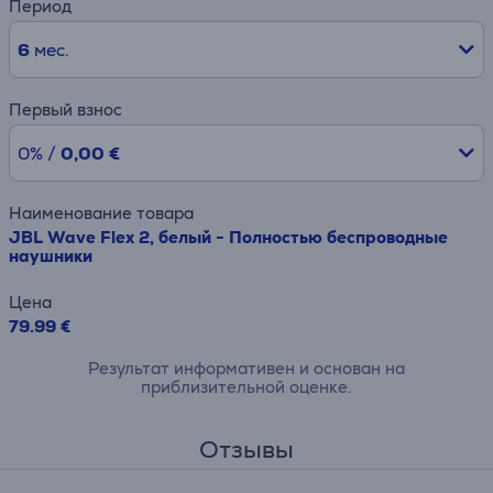
Период
6
мес.
Первый взнос
0% /
0,00 €
Наименование товара
JBL Wave Flex 2, белый - Полностью беспроводные
наушники
Цена
79.99 €
Результат информативен и основан на
приблизительной оценке.
Отзывы