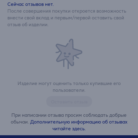
Сейчас отзывов нет.
После совершения покупки откроется возможность
внести свой вклад и первым/первой оставить свой
отзыв об изделии.
Изделие могут оценить только купившие его
пользователи.
Оставить отзыв
При написании отзыва просим соблюдать добрые
обычаи.
Дополнительную информацию об отзывах
читайте здесь.