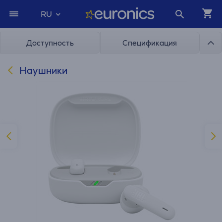
RU
Доступность
Спецификация
Наушники