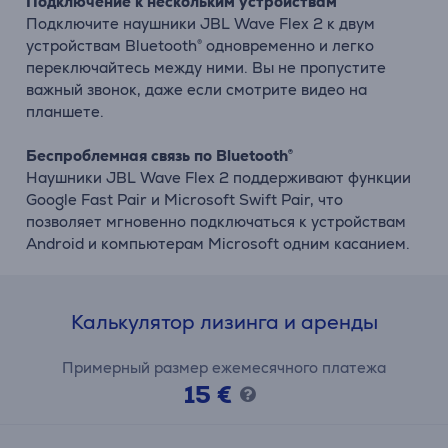
Подключение к нескольким устройствам
Подключите наушники JBL Wave Flex 2 к двум
устройствам Bluetooth® одновременно и легко
переключайтесь между ними. Вы не пропустите
важный звонок, даже если смотрите видео на
планшете.
Беспроблемная связь по Bluetooth®
Наушники JBL Wave Flex 2 поддерживают функции
Google Fast Pair и Microsoft Swift Pair, что
позволяет мгновенно подключаться к устройствам
Android и компьютерам Microsoft одним касанием.
Калькулятор лизинга и аренды
Примерный размер ежемесячного платежа
15 €