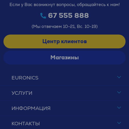
Если у Вас возникнут вопросы, обращайтесь к нам!
67 555 888
(Мы отвечаем 10-21, Вс. 10-19)
Центр клиентов
Магазины
EURONICS
УСЛУГИ
ИНФОРМАЦИЯ
КОНТАКТЫ