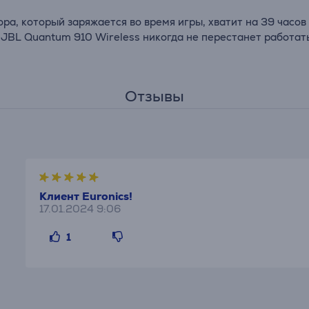
ора, который заряжается во время игры, хватит на 39 часо
, JBL Quantum 910 Wireless никогда не перестанет работат
Отзывы
Клиент Euronics!
17.01.2024 9:06
1