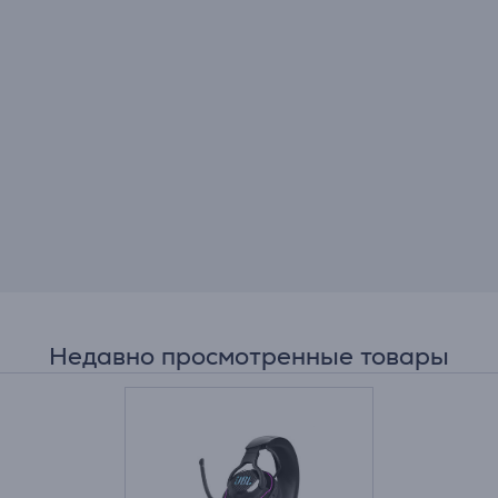
Недавно просмотренные товары