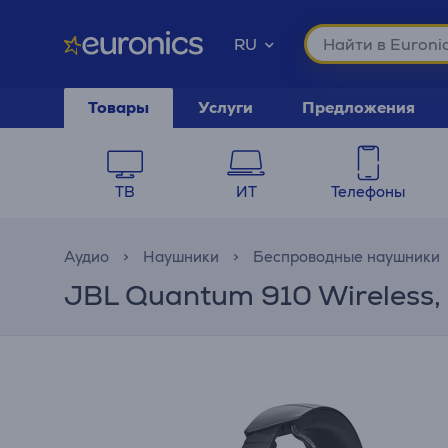
RU
Товары
Услуги
Предложения
ТВ
ИТ
Телефоны
Аудио
Наушники
Беспроводные наушники
JBL Quantum 910 Wireless,