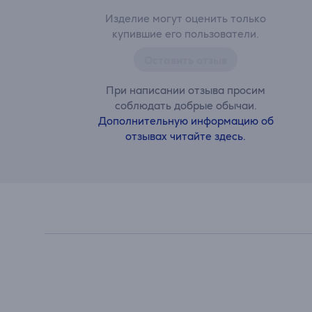
Изделие могут оценить только
купившие его пользователи.
Оставить отзыв
При написании отзыва просим
соблюдать добрые обычаи.
Дополнительную информацию об
отзывах читайте здесь.