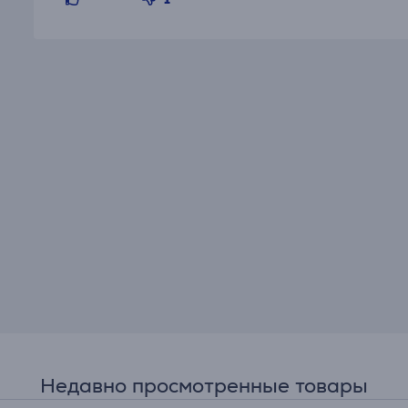
Недавно просмотренные товары