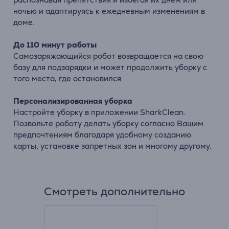
ночью и адаптируясь к ежедневным изменениям в
доме.
До 110 минут работы
Самозаряжающийся робот возвращается на свою
базу для подзарядки и может продолжить уборку с
того места, где остановился.
Персонализированная уборка
Настройте уборку в приложении SharkClean.
Позвольте роботу делать уборку согласно Вашим
предпочтениям благодаря удобному созданию
карты, установке запретных зон и многому другому.
Смотреть дополнительно