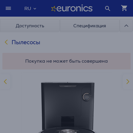
RU
Доступность
Спецификация
Пылесосы
Покупка не может быть совершена