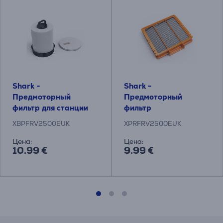
Shark -
Shark -
Предмоторный
Предмоторный
фильтр для станции
фильтр
очистки
XBPFRV2500EUK
XPRFRV2500EUK
Цена:
Цена:
10.99 €
9.99 €