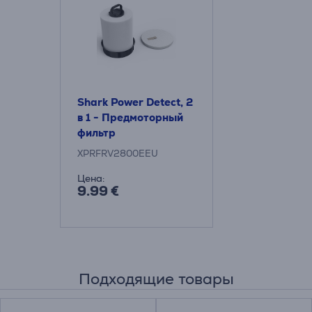
Shark Power Detect, 2
в 1 - Предмоторный
фильтр
XPRFRV2800EEU
Цена:
9.99 €
Подходящие товары