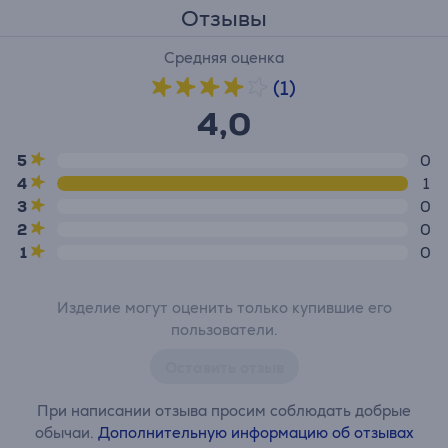
Отзывы
Средняя оценка
(1)
4,0
5
0
4
1
3
0
2
0
1
0
Изделие могут оценить только купившие его
пользователи.
Оставить отзыв
При написании отзыва просим соблюдать добрые
обычаи.
Дополнительную информацию об отзывах