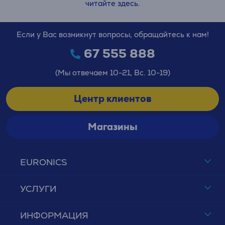
читайте здесь.
Если у Вас возникнут вопросы, обращайтесь к нам!
67 555 888
(Мы отвечаем 10-21, Вс. 10-19)
Центр клиентов
Магазины
EURONICS
УСЛУГИ
ИНФОРМАЦИЯ