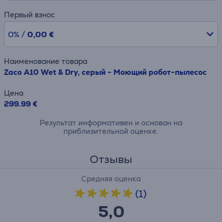
Первый взнос
0% /
0,00 €
Наименование товара
Zaco A10 Wet & Dry, серый - Моющий робот-пылесос
Цена
299.99 €
Результат информативен и основан на
приблизительной оценке.
Отзывы
Средняя оценка
(1)
5,0