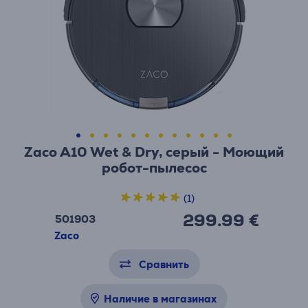
Zaco A10 Wet & Dry, серый - Моющий
робот-пылесос
(1)
299.99 €
501903
Zaco
Сравнить
Наличие в магазинах