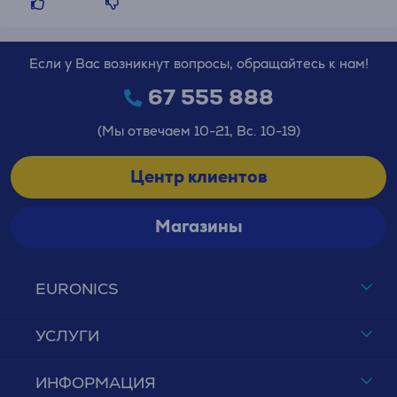
Если у Вас возникнут вопросы, обращайтесь к нам!
67 555 888
(Мы отвечаем 10-21, Вс. 10-19)
Центр клиентов
Магазины
EURONICS
УСЛУГИ
ИНФОРМАЦИЯ