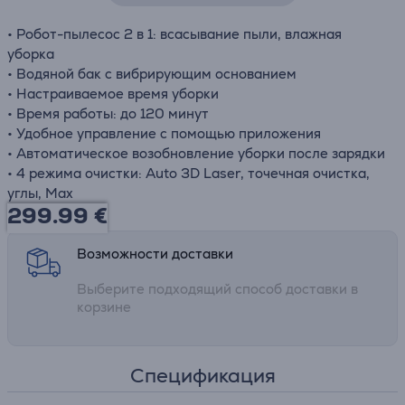
• Робот-пылесос 2 в 1: всасывание пыли, влажная
уборка
• Водяной бак с вибрирующим основанием
• Настраиваемое время уборки
• Время работы: до 120 минут
• Удобное управление с помощью приложения
• Автоматическое возобновление уборки после зарядки
• 4 режима очистки: Auto 3D Laser, точечная очистка,
углы, Max
299.99
€
Возможности доставки
Выберите подходящий способ доставки в
корзине
Спецификация