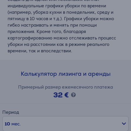
индивидуальные графики уборки по времени
(например, уборка кухни в понедельник, среду и
пятницу в 10 часов и т.д.). Графики уборки можно
гибко настраивать и менять при помощи
приложения. Кроме того, благодаря
картографированию можно отслеживать процесс
уборки на расстоянии как в режиме реального
времени, так и впоследствии.
Калькулятор лизинга и аренды
Примерный размер ежемесячного платежа
32 €
Период
10
мес.