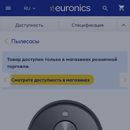
RU
Доступность
Спецификация
Пылесосы
Товар доступен только в магазинах розничной
торговли.
Смотрите доступность в магазинах