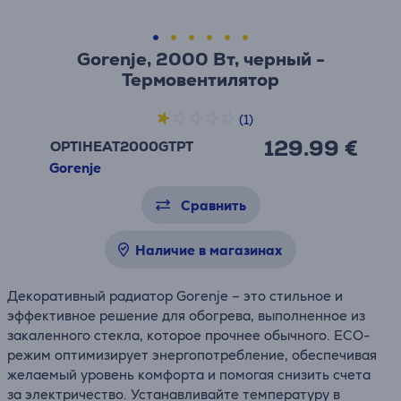
Gorenje, 2000 Вт, черный -
Термовентилятор
(1)
129.99 €
OPTIHEAT2000GTPT
Gorenje
Сравнить
Наличие в магазинах
Декоративный радиатор Gorenje – это стильное и
эффективное решение для обогрева, выполненное из
закаленного стекла, которое прочнее обычного. ECO-
режим оптимизирует энергопотребление, обеспечивая
желаемый уровень комфорта и помогая снизить счета
за электричество. Устанавливайте температуру в