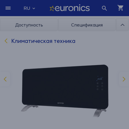
RU
Доступность
Спецификация
Климатическая техника