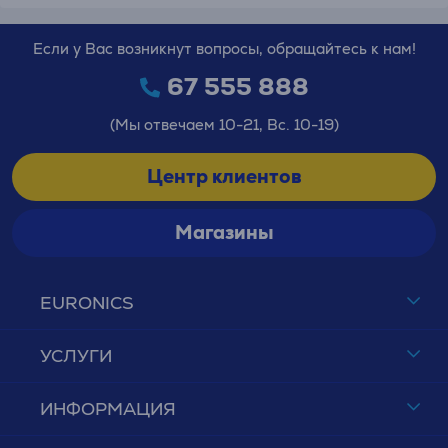
Если у Вас возникнут вопросы, обращайтесь к нам!
67 555 888
(Мы отвечаем 10-21, Вс. 10-19)
Центр клиентов
Магазины
EURONICS
УСЛУГИ
ИНФОРМАЦИЯ