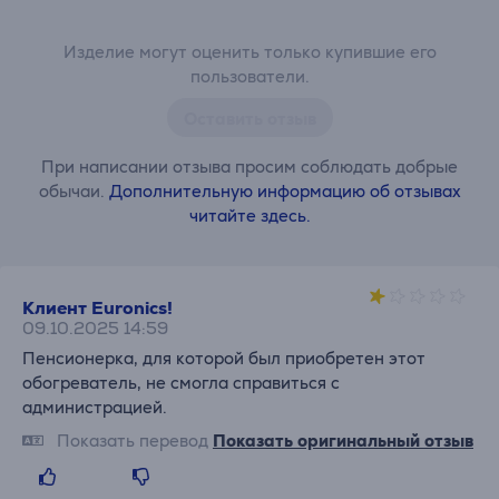
Изделие могут оценить только купившие его
пользователи.
Оставить отзыв
При написании отзыва просим соблюдать добрые
обычаи.
Дополнительную информацию об отзывах
читайте здесь.
Клиент Euronics!
09.10.2025 14:59
Пенсионерка, для которой был приобретен этот
обогреватель, не смогла справиться с
администрацией.
Показать перевод
Показать оригинальный отзыв