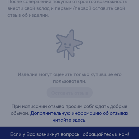
После совершения покупки откроется возможность
внести свой вклад и первым/первой оставить свой
отзыв об изделии.
Изделие могут оценить только купившие его
пользователи.
Оставить отзыв
При написании отзыва просим соблюдать добрые
обычаи.
Дополнительную информацию об отзывах
читайте здесь.
Если у Вас возникнут вопросы, обращайтесь к нам!