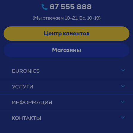
67 555 888
(Мы отвечаем 10-21, Вс. 10-19)
Центр клиентов
Магазины
EURONICS
УСЛУГИ
ИНФОРМАЦИЯ
КОНТАКТЫ