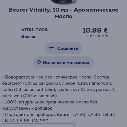
Beurer Vitality, 10 мл - Ароматическое
масло
10.99 €
VITALITYOIL
Beurer
1099,00 €/л
Сравнить
Наличие в магазинах
• Водорастворимое ароматическое масло. Состав:
бергамот (Citrus bergamia), лимон (Citrus limonum),
лайм (Citrus aurantifolia), грейпфрут (Citrus paradisi),
апельсин (Citrus sinensis)
• 100% натуральное органическое масло без
искусственных добавок
• Подходит для приборов Beurer LA 20, LA 30, LB 37,
LB 44, LB 88, LW 220